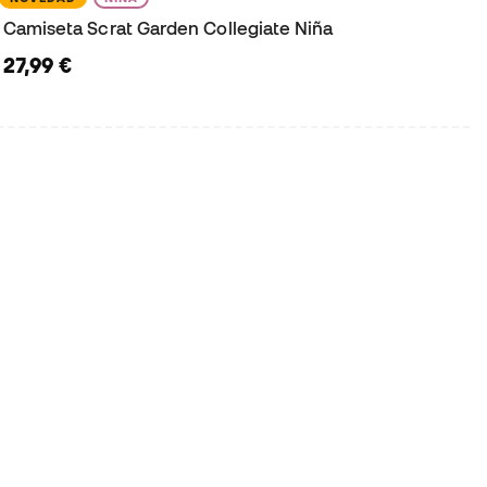
Camiseta Scrat Garden Collegiate Niña
27,99 €