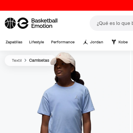
Zapatillas
Lifestyle
Performance
Jordan
Kobe
Textil
Camisetas