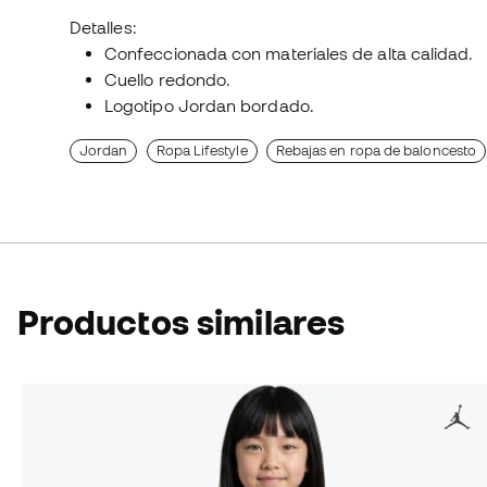
Detalles:
Confeccionada con materiales de alta calidad.
Cuello redondo.
Logotipo Jordan bordado.
Jordan
Ropa Lifestyle
Rebajas en ropa de baloncesto
Productos similares