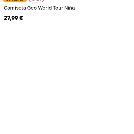
Camiseta Geo World Tour Niña
27,99 €