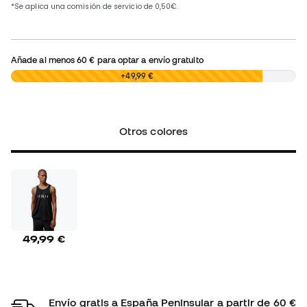
Añade al menos
60 €
para optar a envío gratuito
0,00 €
+49,99 €
Otros colores
49,99 €
Envío gratis a España Peninsular a partir de 60 €