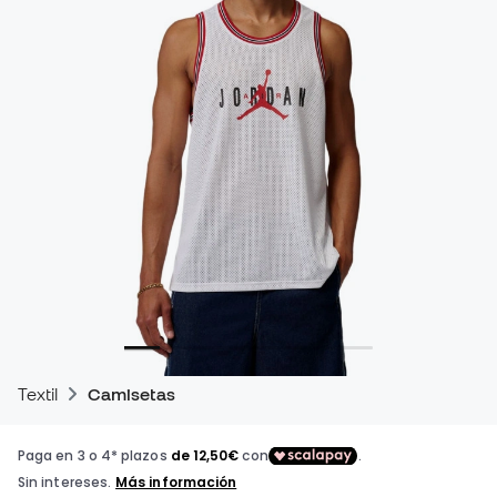
Textil
Camisetas