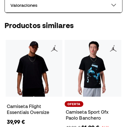
Valoraciones
Productos similares
OFERTA
Camiseta Flight
Camiseta Sport Gfx
Essentials Oversize
Paolo Banchero
39,99 €