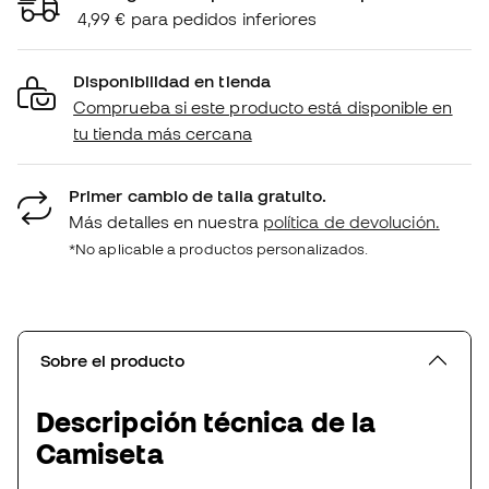
4,99 € para pedidos inferiores
Disponibilidad en tienda
Comprueba si este producto está disponible en
tu tienda más cercana
Primer cambio de talla gratuito.
Más detalles en nuestra
política de devolución.
*No aplicable a productos personalizados.
Sobre el producto
Descripción técnica de la
Camiseta