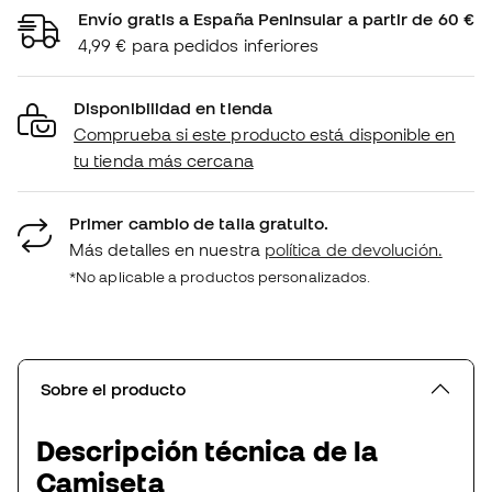
Envío gratis a España Peninsular a partir de 60 €
4,99 € para pedidos inferiores
Disponibilidad en tienda
Comprueba si este producto está disponible en
tu tienda más cercana
Primer cambio de talla gratuito.
Más detalles en nuestra
política de devolución.
*No aplicable a productos personalizados.
Sobre el producto
Descripción técnica de la
Camiseta