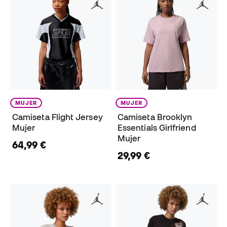
MUJER
MUJER
Camiseta Flight Jersey
Camiseta Brooklyn
Mujer
Essentials Girlfriend
Mujer
64,99 €
29,99 €