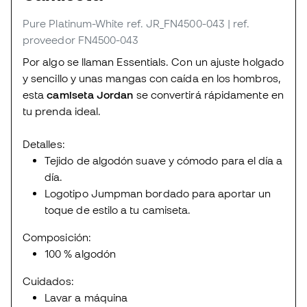
Pure Platinum-White
ref. JR_FN4500-043
| ref.
proveedor FN4500-043
Por algo se llaman Essentials. Con un ajuste holgado
y sencillo y unas mangas con caída en los hombros,
esta
camiseta Jordan
se convertirá rápidamente en
tu prenda ideal.
Detalles:
Tejido de algodón suave y cómodo para el día a
día.
Logotipo Jumpman bordado para aportar un
toque de estilo a tu camiseta.
Composición:
100 % algodón
Cuidados:
Lavar a máquina