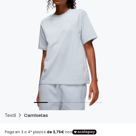
Textil
Camisetas