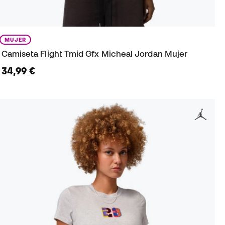
MUJER
Camiseta Flight Tmid Gfx Micheal Jordan Mujer
34,99 €