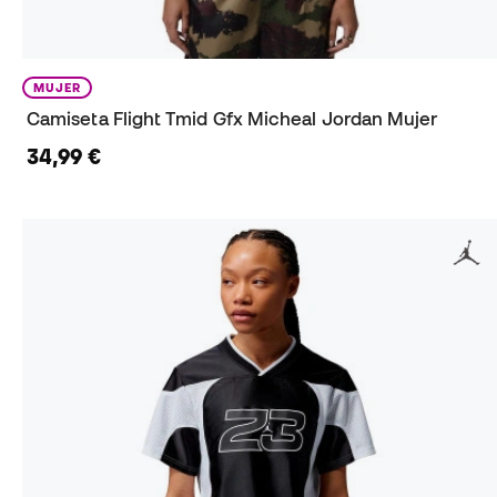
MUJER
Camiseta Flight Tmid Gfx Micheal Jordan Mujer
34,99 €