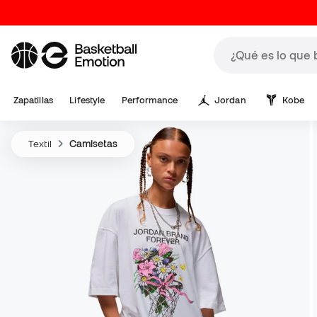
Zapatillas
Lifestyle
Performance
Jordan
Kobe
Textil
Camisetas