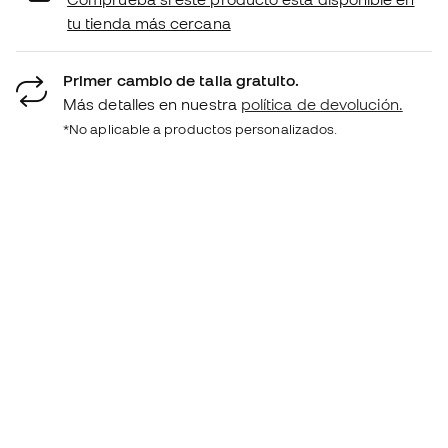
tu tienda más cercana
Primer cambio de talla gratuito.
Más detalles en nuestra
política de devolución.
*No aplicable a productos personalizados.