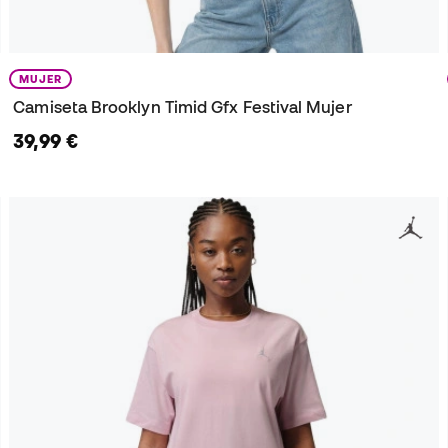
MUJER
Camiseta Brooklyn Timid Gfx Festival Mujer
39,99 €