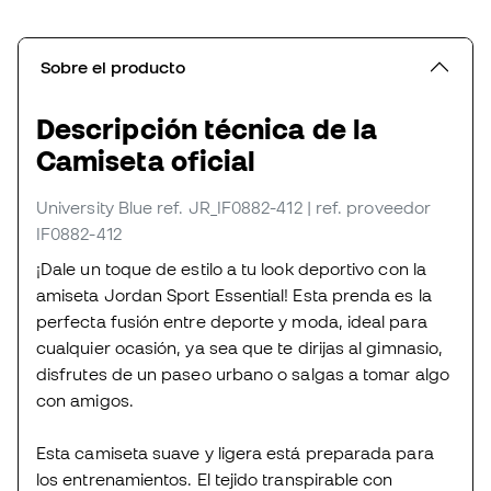
Sobre el producto
Descripción técnica de la
Camiseta oficial
University Blue
ref. JR_IF0882-412
| ref. proveedor
IF0882-412
¡Dale un toque de estilo a tu look deportivo con la
amiseta Jordan Sport Essential! Esta prenda es la
perfecta fusión entre deporte y moda, ideal para
cualquier ocasión, ya sea que te dirijas al gimnasio,
disfrutes de un paseo urbano o salgas a tomar algo
con amigos.
Esta camiseta suave y ligera está preparada para
los entrenamientos. El tejido transpirable con