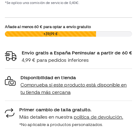
Añade al menos
60 €
para optar a envío gratuito
0,00 €
+39,99 €
Envío gratis a España Peninsular a partir de 60 €
4,99 € para pedidos inferiores
Disponibilidad en tienda
Comprueba si este producto está disponible en
tu tienda más cercana
Primer cambio de talla gratuito.
Más detalles en nuestra
política de devolución.
*No aplicable a productos personalizados.