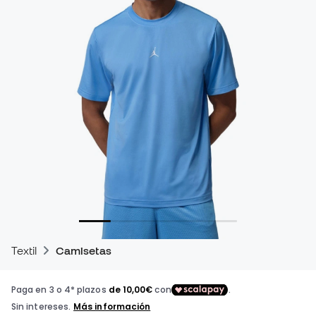
Textil
Camisetas