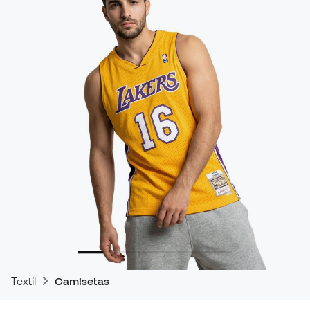
Textil
Camisetas