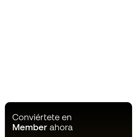
Conviértete en
Member
ahora