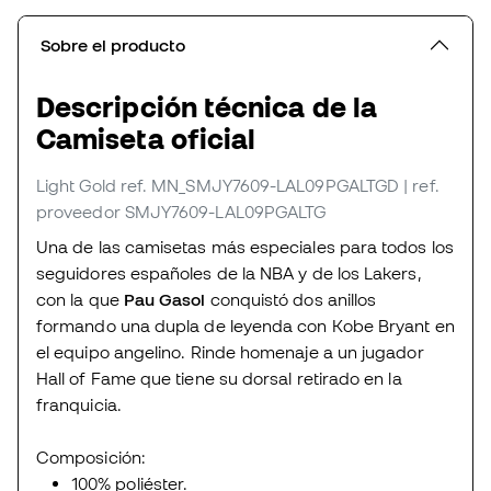
Sobre el producto
Descripción técnica de la
Camiseta oficial
Light Gold
ref. MN_SMJY7609-LAL09PGALTGD
| ref.
proveedor SMJY7609-LAL09PGALTG
Una de las camisetas más especiales para todos los
seguidores españoles de la NBA y de los Lakers,
con la que
Pau Gasol
conquistó dos anillos
formando una dupla de leyenda con Kobe Bryant en
el equipo angelino. Rinde homenaje a un jugador
Hall of Fame que tiene su dorsal retirado en la
franquicia.
Composición:
100% poliéster.