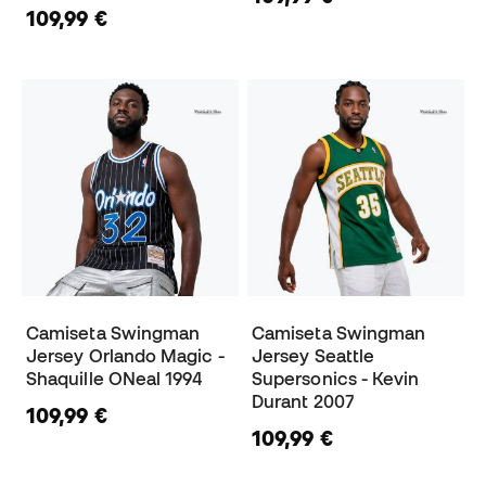
109,99 €
Camiseta Swingman
Camiseta Swingman
Jersey Orlando Magic -
Jersey Seattle
Shaquille ONeal 1994
Supersonics - Kevin
Durant 2007
109,99 €
109,99 €