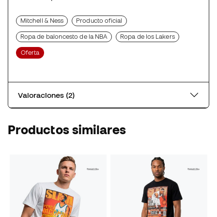
Mitchell & Ness
Producto oficial
Ropa de baloncesto de la NBA
Ropa de los Lakers
Oferta
Valoraciones (2)
Productos similares