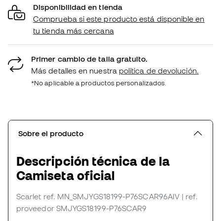
Disponibilidad en tienda
Comprueba si este producto está disponible en
tu tienda más cercana
Primer cambio de talla gratuito.
Más detalles en nuestra
política de devolución.
*No aplicable a productos personalizados.
Sobre el producto
Descripción técnica de la
Camiseta oficial
Scarlet
ref. MN_SMJYGS18199-P76SCAR96AIV
| ref.
proveedor SMJYGS18199-P76SCAR9