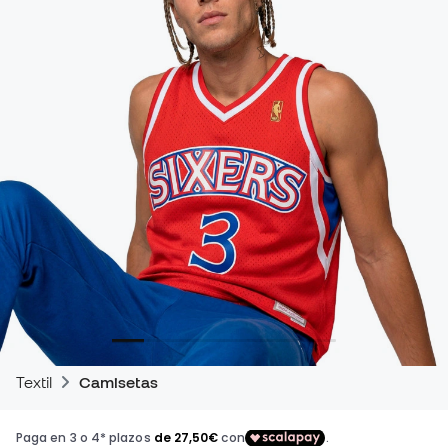
Textil
Camisetas