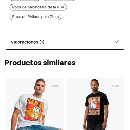
Ropa de baloncesto de la NBA
Ropa de Philadelphia 76ers
Valoraciones (1)
Productos similares