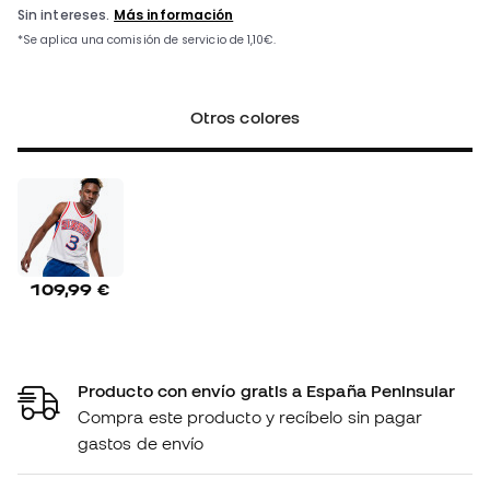
Otros colores
109,99 €
Producto con envío gratis a España Peninsular
Compra este producto y recíbelo sin pagar
gastos de envío