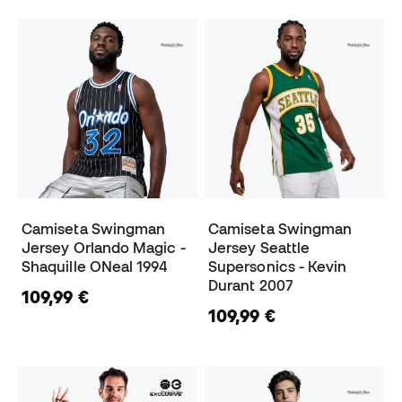
Camiseta Swingman
Camiseta Swingman
Jersey Orlando Magic -
Jersey Seattle
Shaquille ONeal 1994
Supersonics - Kevin
Durant 2007
109,99 €
109,99 €