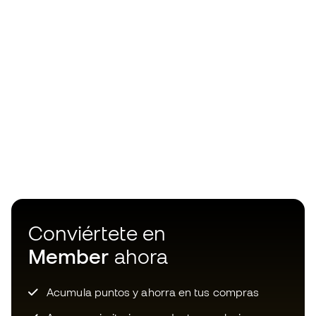
Conviértete en
Member
ahora
Acumula puntos y ahorra en tus compras