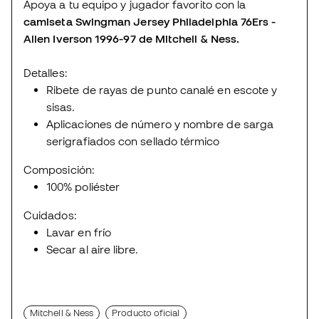
Apoya a tu equipo y jugador favorito con la
camiseta Swingman Jersey Philadelphia 76Ers -
Allen Iverson 1996-97 de Mitchell & Ness.
Detalles:
Ribete de rayas de punto canalé en escote y
sisas.
Aplicaciones de número y nombre de sarga
serigrafiados con sellado térmico
Composición:
100% poliéster
Cuidados:
Lavar en frío
Secar al aire libre.
Mitchell & Ness
Producto oficial