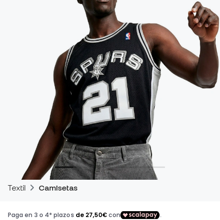
Textil
Camisetas