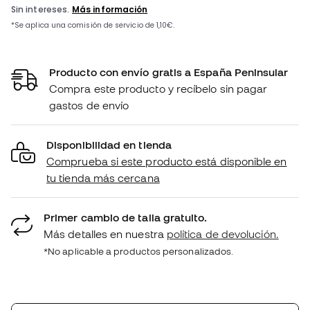
Producto con envío gratis a España Peninsular
Compra este producto y recíbelo sin pagar
gastos de envío
Disponibilidad en tienda
Comprueba si este producto está disponible en
tu tienda más cercana
Primer cambio de talla gratuito.
Más detalles en nuestra
política de devolución.
*No aplicable a productos personalizados.