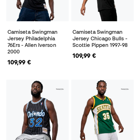
Camiseta Swingman
Camiseta Swingman
Jersey Philadelphia
Jersey Chicago Bulls -
76Ers - Allen Iverson
Scottie Pippen 1997-98
2000
109,99 €
109,99 €