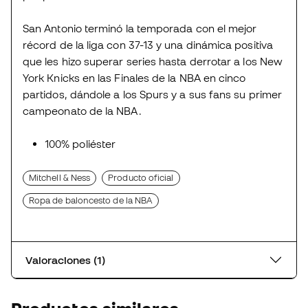
San Antonio terminó la temporada con el mejor
récord de la liga con 37-13 y una dinámica positiva
que les hizo superar series hasta derrotar a los New
York Knicks en las Finales de la NBA en cinco
partidos, dándole a los Spurs y a sus fans su primer
campeonato de la NBA.
100% poliéster
Mitchell & Ness
Producto oficial
Ropa de baloncesto de la NBA
Valoraciones (1)