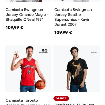
Camiseta Swingman
Camiseta Swingman
Jersey Orlando Magic -
Jersey Seattle
Shaquille ONeal 1994
Supersonics - Kevin
Durant 2007
109,99 €
109,99 €
OFERTA
Camiseta Toronto