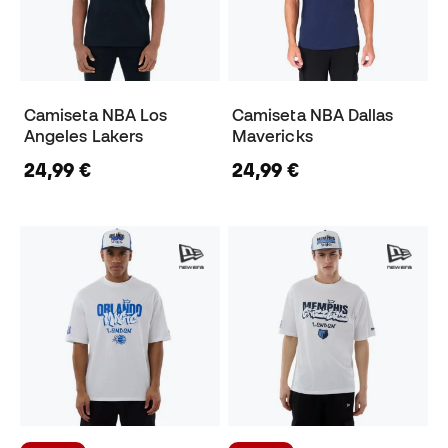
Camiseta NBA Los
Camiseta NBA Dallas
Angeles Lakers
Mavericks
24,99 €
24,99 €