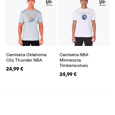
Camiseta Oklahoma
Camiseta NBA
City Thunder NBA
Minnesota
Timberwolves
24,99 €
24,99 €