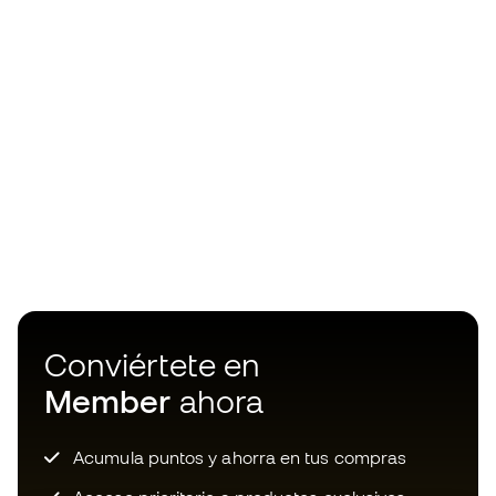
Conviértete en
Member
ahora
Acumula puntos y ahorra en tus compras