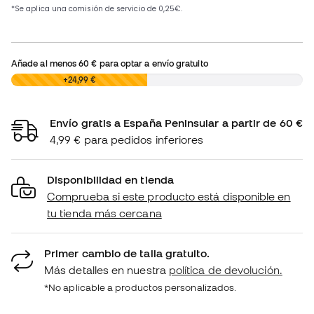
Añade al menos
60 €
para optar a envío gratuito
0,00 €
+24,99 €
Envío gratis a España Peninsular a partir de 60 €
4,99 € para pedidos inferiores
Disponibilidad en tienda
Comprueba si este producto está disponible en
tu tienda más cercana
Primer cambio de talla gratuito.
Más detalles en nuestra
política de devolución.
*No aplicable a productos personalizados.