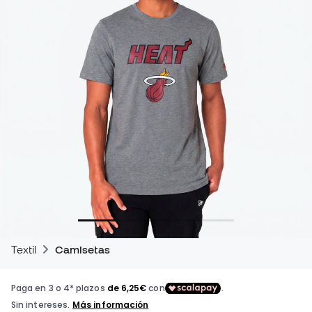
Textil
Camisetas