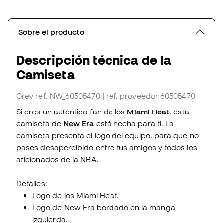
Sobre el producto
Descripción técnica de la
Camiseta
Grey
ref. NW_60505470
| ref. proveedor 60505470
Si eres un auténtico fan de los
Miami Heat
, esta
camiseta de
New Era
está hecha para ti. La
camiseta presenta el logo del equipo, para que no
pases desapercibido entre tus amigos y todos los
aficionados de la NBA.
Detalles:
Logo de los Miami Heat.
Logo de New Era bordado en la manga
izquierda.