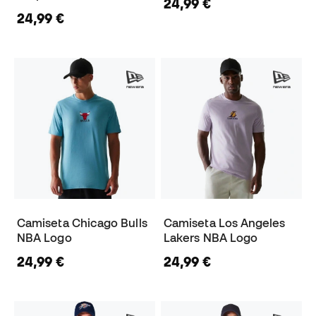
24,99 €
24,99 €
Camiseta Chicago Bulls
Camiseta Los Angeles
NBA Logo
Lakers NBA Logo
24,99 €
24,99 €