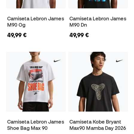
Camiseta Lebron James
Camiseta Lebron James
M90 Og
M90 Dn
49,99 €
49,99 €
Camiseta Lebron James
Camiseta Kobe Bryant
Shoe Bag Max 90
Max90 Mamba Day 2026