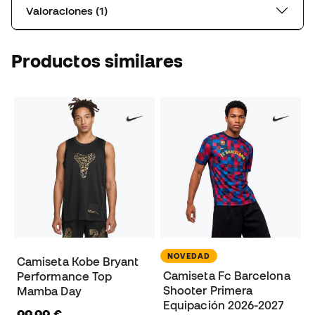
Valoraciones (1)
Productos similares
NOVEDAD
Camiseta Kobe Bryant
Camiseta Fc Barcelona
Performance Top
Shooter Primera
Mamba Day
Equipación 2026-2027