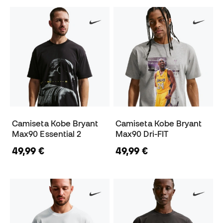
Camiseta Kobe Bryant
Camiseta Kobe Bryant
Max90 Essential 2
Max90 Dri-FIT
49,99 €
49,99 €