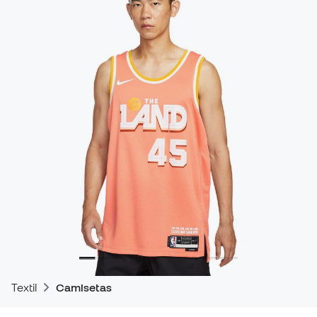
Textil
Camisetas