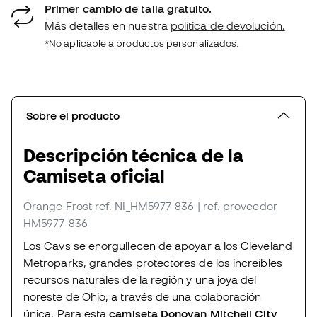
Primer cambio de talla gratuito.
Más detalles en nuestra
política de devolución.
*No aplicable a productos personalizados.
Sobre el producto
Descripción técnica de la
Camiseta oficial
Orange Frost
ref. NI_HM5977-836
| ref. proveedor
HM5977-836
Los Cavs se enorgullecen de apoyar a los Cleveland
Metroparks, grandes protectores de los increíbles
recursos naturales de la región y una joya del
noreste de Ohio, a través de una colaboración
única. Para esta
camiseta Donovan Mitchell City