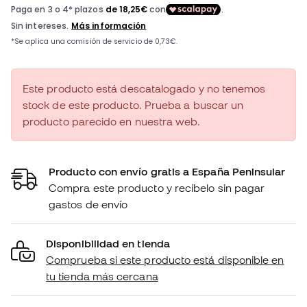
Este producto está descatalogado y no tenemos
stock de este producto. Prueba a buscar un
producto parecido en nuestra web.
Producto con envío gratis a España Peninsular
Compra este producto y recíbelo sin pagar
gastos de envío
Disponibilidad en tienda
Comprueba si este producto está disponible en
tu tienda más cercana