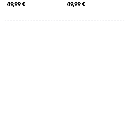
49,99 €
49,99 €