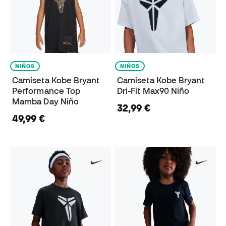
NIÑOS
NIÑOS
Camiseta Kobe Bryant
Camiseta Kobe Bryant
Performance Top
Dri-Fit Max90 Niño
Mamba Day Niño
32,99 €
49,99 €