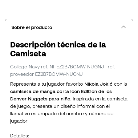
Sobre el producto
Descripción técnica de la
Camiseta
College Navy
ref. NI_EZ2B7BCMW-NUGNJ
| ref.
proveedor EZ2B7BCMW-NUGNJ
Representa a tu jugador favorito
Nikola Jokić
con la
camiseta de manga corta Icon Edition de los
Denver Nuggets para niño
. Inspirada en la camiseta
de juego, presenta un diseño informal con el
llamativo estampado del nombre y número del
jugador.
Detalles: