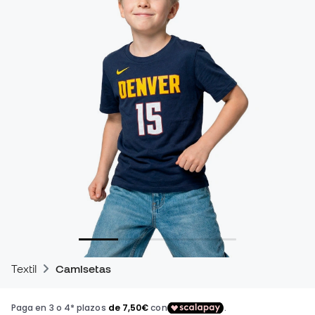
Textil
Camisetas