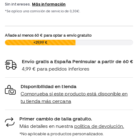
Añade al menos
60 €
para optar a envío gratuito
0,00 €
+29,99 €
Envío gratis a España Peninsular a partir de 60 €
4,99 € para pedidos inferiores
Disponibilidad en tienda
Comprueba si este producto está disponible en
tu tienda más cercana
Primer cambio de talla gratuito.
Más detalles en nuestra
política de devolución.
*No aplicable a productos personalizados.