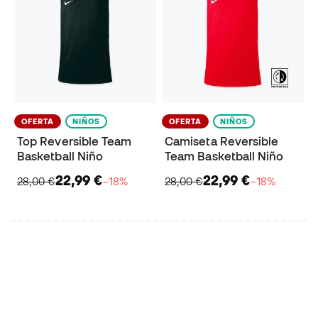
OFERTA
NIÑOS
OFERTA
NIÑOS
Top Reversible Team
Camiseta Reversible
Basketball Niño
Team Basketball Niño
22,99 €
22,99 €
28,00 €
−18%
28,00 €
−18%