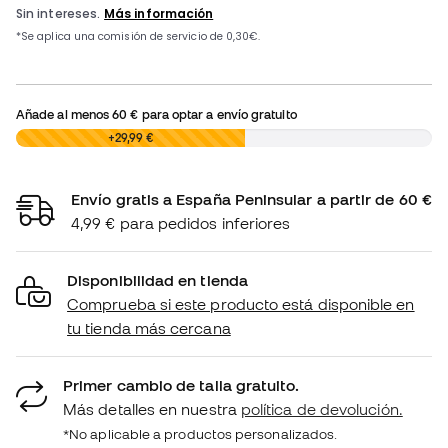
Añade al menos
60 €
para optar a envío gratuito
0,00 €
+29,99 €
Envío gratis a España Peninsular a partir de 60 €
4,99 € para pedidos inferiores
Disponibilidad en tienda
Comprueba si este producto está disponible en
tu tienda más cercana
Primer cambio de talla gratuito.
Más detalles en nuestra
política de devolución.
*No aplicable a productos personalizados.