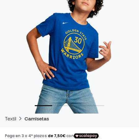
Textil
Camisetas