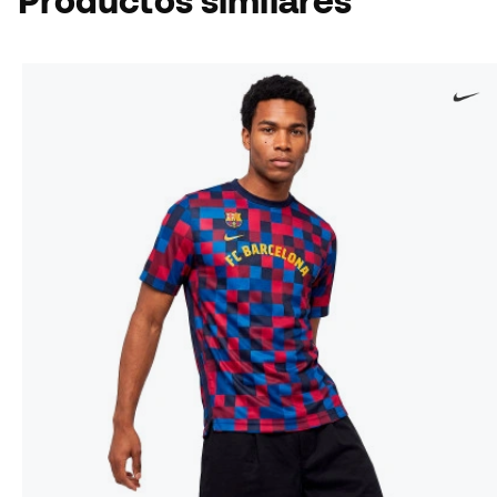
Productos similares