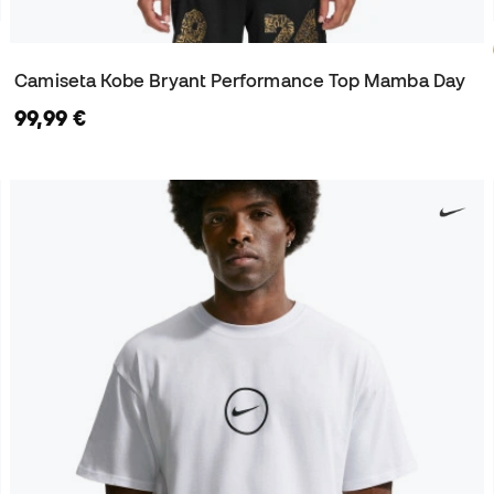
Camiseta Kobe Bryant Performance Top Mamba Day
99,99 €