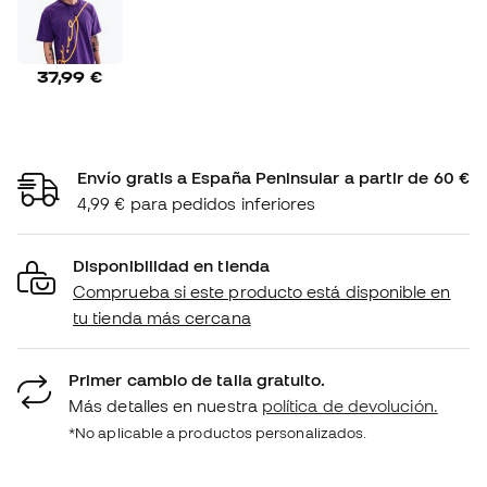
37,99 €
Envío gratis a España Peninsular a partir de 60 €
4,99 € para pedidos inferiores
Disponibilidad en tienda
Comprueba si este producto está disponible en
tu tienda más cercana
Primer cambio de talla gratuito.
Más detalles en nuestra
política de devolución.
*No aplicable a productos personalizados.