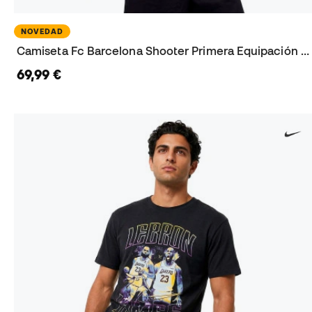
NOVEDAD
Camiseta Fc Barcelona Shooter Primera Equipación 2026-2027
69,99 €