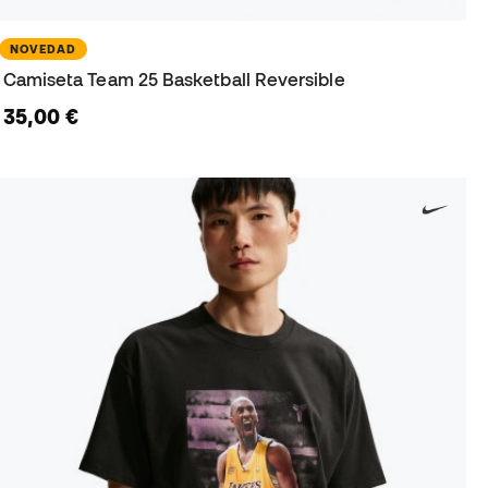
NOVEDAD
Camiseta Team 25 Basketball Reversible
35,00 €