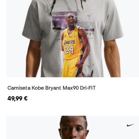
Camiseta Kobe Bryant Max90 Dri-FIT
49,99 €