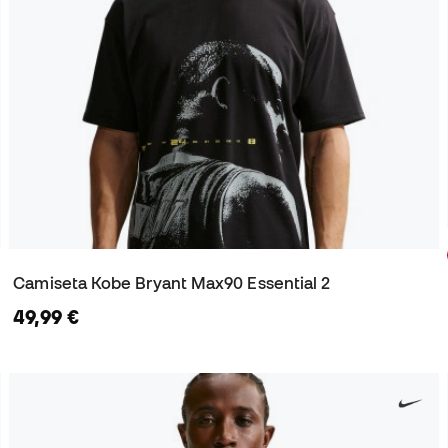
Camiseta Kobe Bryant Max90 Essential 2
49,99 €