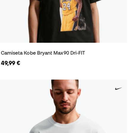
Camiseta Kobe Bryant Max90 Dri-FIT
49,99 €