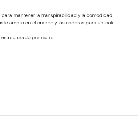
iel para mantener la transpirabilidad y la comodidad.
te amplio en el cuerpo y las caderas para un look
o estructurado premium.