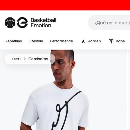
Zapatillas
Lifestyle
Performance
Jordan
Kobe
Textil
Camisetas