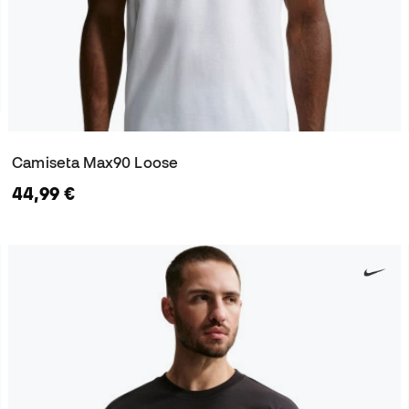
Camiseta Max90 Loose
44,99 €