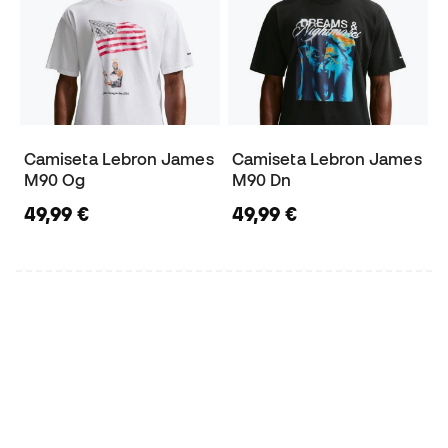
Camiseta Lebron James
Camiseta Lebron James
M90 Og
M90 Dn
49,99 €
49,99 €