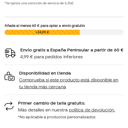
Añade al menos
60 €
para optar a envío gratuito
0,00 €
+34,99 €
Envío gratis a España Peninsular a partir de 60 €
4,99 € para pedidos inferiores
Disponibilidad en tienda
Comprueba si este producto está disponible en
tu tienda más cercana
Primer cambio de talla gratuito.
Más detalles en nuestra
política de devolución.
*No aplicable a productos personalizados.