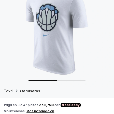
Textil
Camisetas