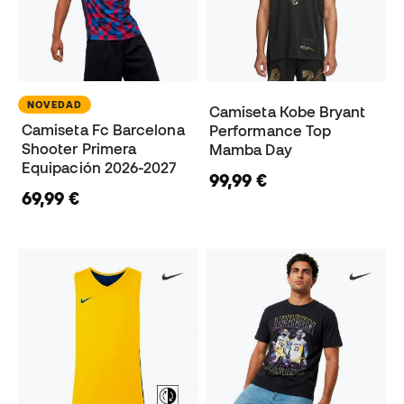
NOVEDAD
Camiseta Kobe Bryant
Camiseta Fc Barcelona
Performance Top
Shooter Primera
Mamba Day
Equipación 2026-2027
99,99 €
69,99 €