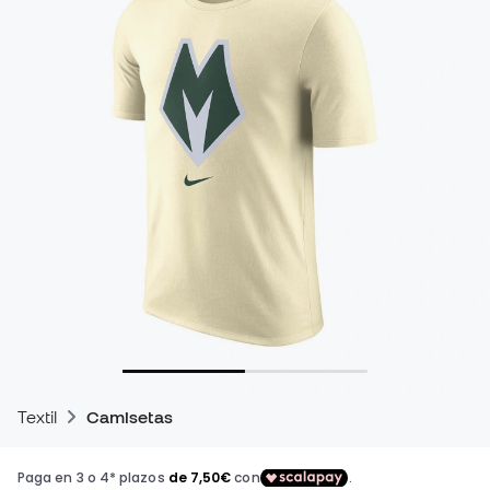
Textil
Camisetas