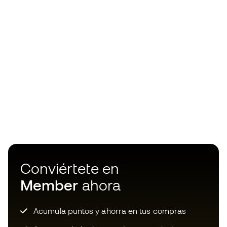
Conviértete en
Member
ahora
Acumula puntos y ahorra en tus compras