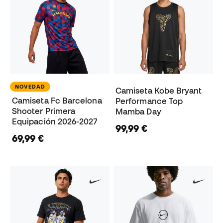
NOVEDAD
Camiseta Kobe Bryant
Camiseta Fc Barcelona
Performance Top
Shooter Primera
Mamba Day
Equipación 2026-2027
99,99 €
69,99 €