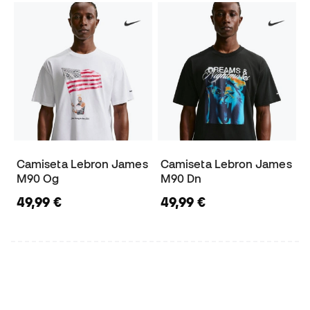
Camiseta Lebron James
Camiseta Lebron James
M90 Og
M90 Dn
49,99 €
49,99 €