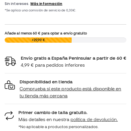
Añade al menos
60 €
para optar a envío gratuito
0,00 €
+29,99 €
Envío gratis a España Peninsular a partir de 60 €
4,99 € para pedidos inferiores
Disponibilidad en tienda
Comprueba si este producto está disponible en
tu tienda más cercana
Primer cambio de talla gratuito.
Más detalles en nuestra
política de devolución.
*No aplicable a productos personalizados.