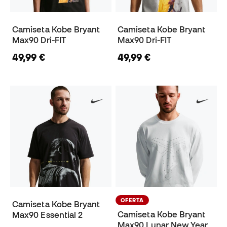
Camiseta Kobe Bryant
Camiseta Kobe Bryant
Max90 Dri-FIT
Max90 Dri-FIT
49,99 €
49,99 €
OFERTA
Camiseta Kobe Bryant
Camiseta Kobe Bryant
Max90 Essential 2
Max90 Lunar New Year