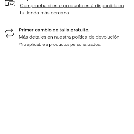
Comprueba si este producto está disponible en
tu tienda más cercana
Primer cambio de talla gratuito.
Más detalles en nuestra
política de devolución.
*No aplicable a productos personalizados.