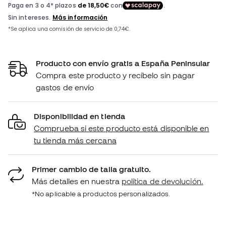
Producto con envío gratis a España Peninsular
Compra este producto y recíbelo sin pagar
gastos de envío
Disponibilidad en tienda
Comprueba si este producto está disponible en
tu tienda más cercana
Primer cambio de talla gratuito.
Más detalles en nuestra
política de devolución.
*No aplicable a productos personalizados.