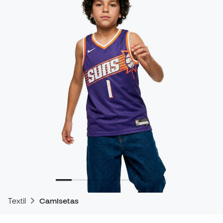
Textil
Camisetas