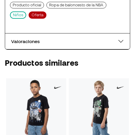
Producto oficial
Ropa de baloncesto de la NBA
Niños
Oferta
Valoraciones
Productos similares