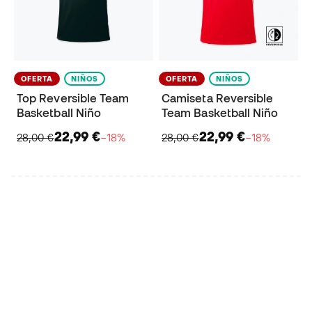
OFERTA
NIÑOS
OFERTA
NIÑOS
Top Reversible Team
Camiseta Reversible
Basketball Niño
Team Basketball Niño
22,99 €
22,99 €
28,00 €
−18%
28,00 €
−18%