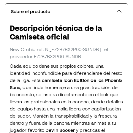
Sobre el producto
Descripción técnica de la
Camiseta oficial
New Orchid
ref. NI_EZ2B7BX2P00-SUNDB
| ref.
proveedor EZ2B7BX2P00-SUNDB
Cada equipo tiene sus propios colores, una
identidad inconfundible para diferenciarse del resto
de la liga. Esta
camiseta Icon Edition de los Phoenix
Suns
, que rinde homenaje a una gran tradición de
baloncesto, se inspira directamente en el look que
llevan los profesionales en la cancha, desde detalles
del equipo hasta una malla ligera con capilarización
del sudor. Mantén la transpirabilidad y la frescura
dentro y fuera de la cancha mientras animas a tu
jugador favorito
Devin Booker
y practicas el