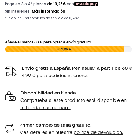
Añade al menos
60 €
para optar a envío gratuito
0,00 €
+52,99 €
Envío gratis a España Peninsular a partir de 60 €
4,99 € para pedidos inferiores
Disponibilidad en tienda
Comprueba si este producto está disponible en
tu tienda más cercana
Primer cambio de talla gratuito.
Más detalles en nuestra
política de devolución.