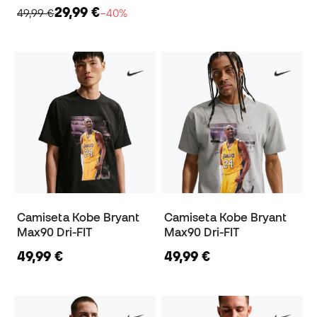
29,99 €
49,99 €
−40%
Camiseta Kobe Bryant
Camiseta Kobe Bryant
Max90 Dri-FIT
Max90 Dri-FIT
49,99 €
49,99 €