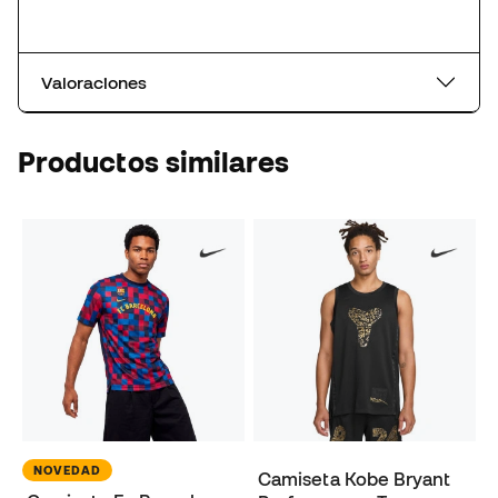
Valoraciones
Productos similares
NOVEDAD
Camiseta Kobe Bryant