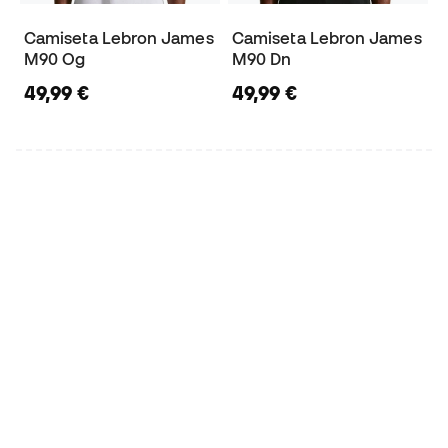
Camiseta Lebron James
Camiseta Lebron James
M90 Og
M90 Dn
49,99 €
49,99 €