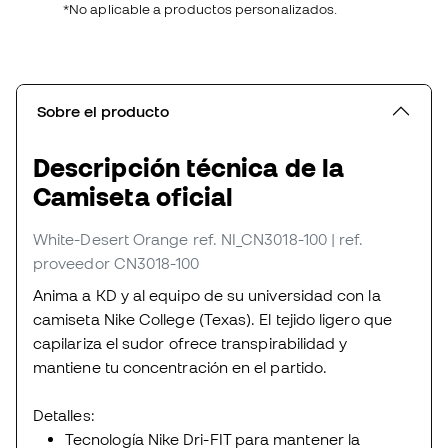
*No aplicable a productos personalizados.
Sobre el producto
Descripción técnica de la
Camiseta oficial
White-Desert Orange
ref. NI_CN3018-100
| ref.
proveedor CN3018-100
Anima a KD y al equipo de su universidad con la
camiseta Nike College (Texas). El tejido ligero que
capilariza el sudor ofrece transpirabilidad y
mantiene tu concentración en el partido.
Detalles:
Tecnología Nike Dri-FIT para mantener la