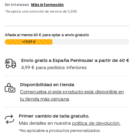
Añade al menos
60 €
para optar a envío gratuito
0,00 €
+19,99 €
Envío gratis a España Peninsular a partir de 60 €
4,99 € para pedidos inferiores
Disponibilidad en tienda
Comprueba si este producto está disponible en
tu tienda más cercana
Primer cambio de talla gratuito.
Más detalles en nuestra
política de devolución.
*No aplicable a productos personalizados.