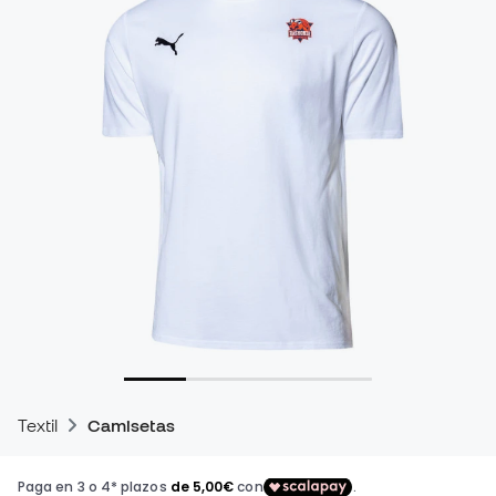
Textil
Camisetas