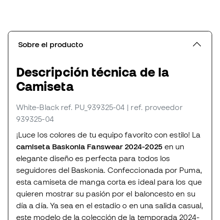
Sobre el producto
Descripción técnica de la
Camiseta
White-Black
ref. PU_939325-04
| ref. proveedor
939325-04
¡Luce los colores de tu equipo favorito con estilo! La
camiseta Baskonia Fanswear 2024-2025
en un
elegante diseño es perfecta para todos los
seguidores del Baskonia. Confeccionada por Puma,
esta camiseta de manga corta es ideal para los que
quieren mostrar su pasión por el baloncesto en su
día a día. Ya sea en el estadio o en una salida casual,
este modelo de la colección de la temporada 2024-