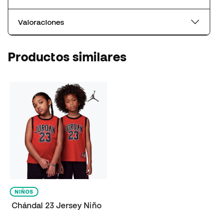
Valoraciones
Productos similares
NIÑOS
Chándal 23 Jersey Niño