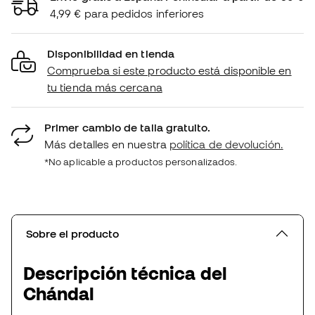
4,99 € para pedidos inferiores
Disponibilidad en tienda
Comprueba si este producto está disponible en
tu tienda más cercana
Primer cambio de talla gratuito.
Más detalles en nuestra
política de devolución.
*No aplicable a productos personalizados.
Sobre el producto
Descripción técnica del
Chándal