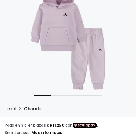
Textil
Chándal