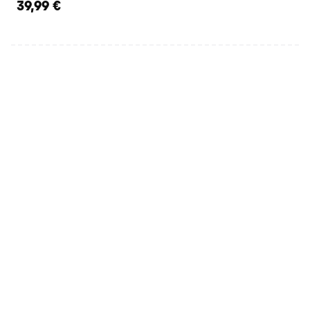
39,99 €