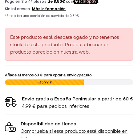
Este producto está descatalogado y no tenemos
stock de este producto. Prueba a buscar un
producto parecido en nuestra web.
Añade al menos
60 €
para optar a envío gratuito
0,00 €
+33,99 €
Envío gratis a España Peninsular a partir de 60 €
4,99 € para pedidos inferiores
Disponibilidad en tienda
Comprueba si este producto está disponible en