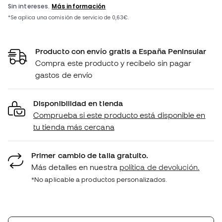
Producto con envío gratis a España Peninsular
Compra este producto y recíbelo sin pagar
gastos de envío
Disponibilidad en tienda
Comprueba si este producto está disponible en
tu tienda más cercana
Primer cambio de talla gratuito.
Más detalles en nuestra
política de devolución.
*No aplicable a productos personalizados.