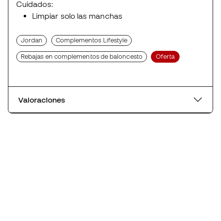
Cuidados:
Limpiar solo las manchas
Jordan
Complementos Lifestyle
Rebajas en complementos de baloncesto
Oferta
Valoraciones