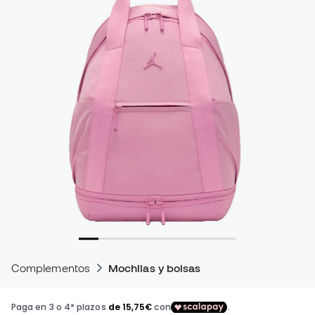
Complementos
Mochilas y bolsas