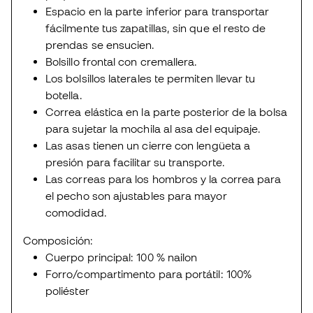
Espacio en la parte inferior para transportar
fácilmente tus zapatillas, sin que el resto de
prendas se ensucien.
Bolsillo frontal con cremallera.
Los bolsillos laterales te permiten llevar tu
botella.
Correa elástica en la parte posterior de la bolsa
para sujetar la mochila al asa del equipaje.
Las asas tienen un cierre con lengüeta a
presión para facilitar su transporte.
Las correas para los hombros y la correa para
el pecho son ajustables para mayor
comodidad.
Composición:
Cuerpo principal: 100 % nailon
Forro/compartimento para portátil: 100%
poliéster