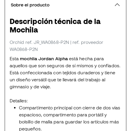
Sobre el producto
Descripción técnica de la
Mochila
Orchid
ref. JR_WA0868-P2N
| ref. proveedor
WA0868-P2N
Esta
mochila Jordan Alpha
está hecha para
aquellos que son seguros de sí mismos y confiados.
Está confeccionada con tejidos duraderos y tiene
un diseño versátil que te llevará del trabajo al
gimnasio y de viaje.
Detalles:
Compartimento principal con cierre de dos vías
espacioso, compartimento para portátil y
bolsillo de malla para guardar los artículos más
pequeños.