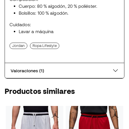
Cuerpo: 80 % algodón, 20 % poliéster.
Bolsillos: 100 % algodón.
Cuidados:
Lavar a máquina
Jordan
Ropa Lifestyle
Valoraciones (1)
Productos similares