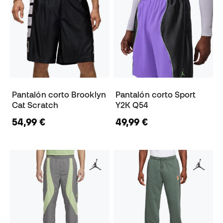
Pantalón corto Brooklyn
Pantalón corto Sport
Cat Scratch
Y2K Q54
54,99 €
49,99 €