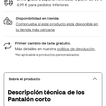
4,99 € para pedidos inferiores
Disponibilidad en tienda
Comprueba si este producto está disponible en
tu tienda más cercana
Primer cambio de talla gratuito.
Más detalles en nuestra
política de devolución.
*No aplicable a productos personalizados.
Sobre el producto
Descripción técnica de los
Pantalón corto