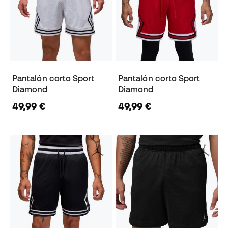
Pantalón corto Sport
Pantalón corto Sport
Diamond
Diamond
49,99 €
49,99 €