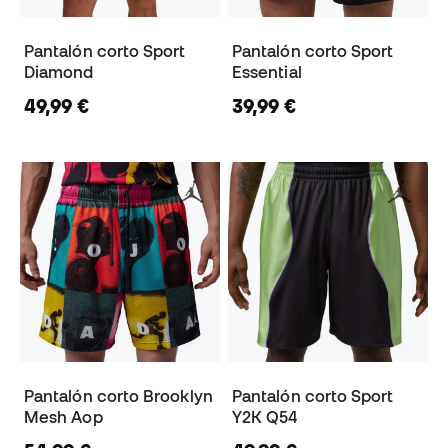
Pantalón corto Sport
Pantalón corto Sport
Diamond
Essential
49,99 €
39,99 €
Pantalón corto Brooklyn
Pantalón corto Sport
Mesh Aop
Y2K Q54