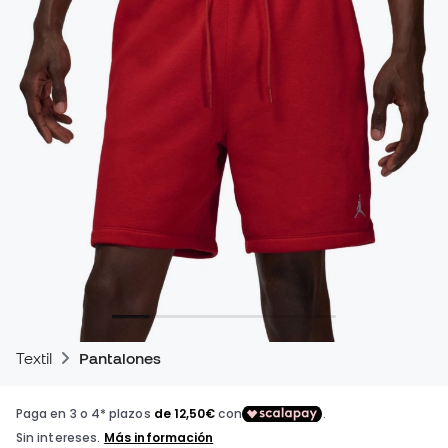
Textil
Pantalones