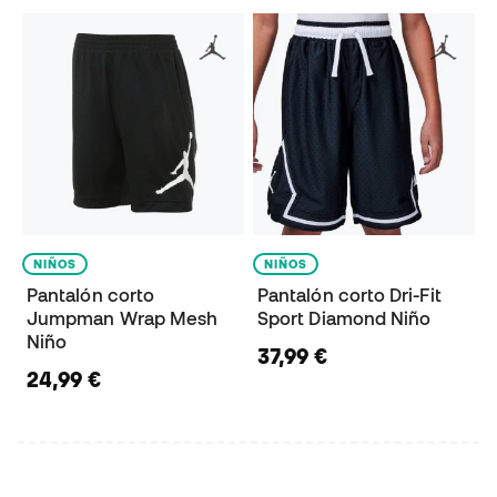
NIÑOS
NIÑOS
Pantalón corto
Pantalón corto Dri-Fit
Jumpman Wrap Mesh
Sport Diamond Niño
Niño
37,99 €
24,99 €