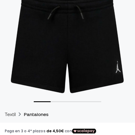
Textil
Pantalones