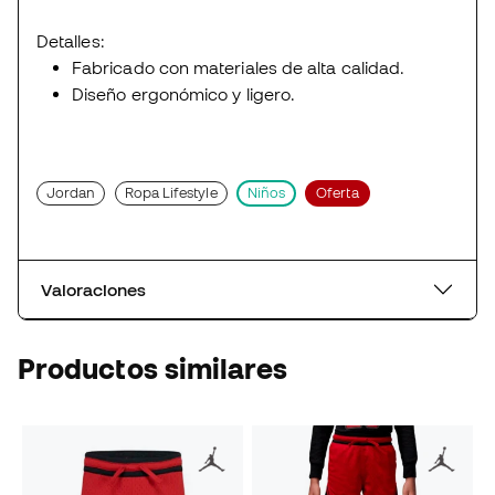
Detalles:
Fabricado con materiales de alta calidad.
Diseño ergonómico y ligero.
Jordan
Ropa Lifestyle
Niños
Oferta
Valoraciones
Productos similares