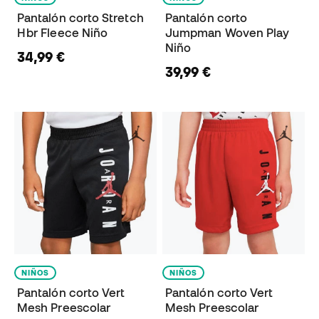
Pantalón corto Stretch
Pantalón corto
Hbr Fleece Niño
Jumpman Woven Play
Niño
34,99 €
39,99 €
NIÑOS
NIÑOS
Pantalón corto Vert
Pantalón corto Vert
Mesh Preescolar
Mesh Preescolar