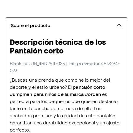
Sobre el producto
Descripción técnica de los
Pantalón corto
Black
ref. JR_4BD294-023
| ref. proveedor 4BD294-
023
¿Buscas una prenda que combine lo mejor del
deporte y el estilo urbano? El
pantalón corto
Jumpman para niños de la marca Jordan
es
perfecta para los pequeños que quieren destacar
tanto en la cancha como fuera de ella. Los
acabados premium y la calidad de este pantalón
garantizan una durabilidad excepcional y un ajuste
perfecto.