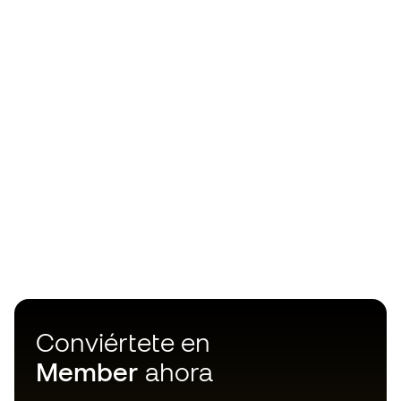
Conviértete en
Member
ahora