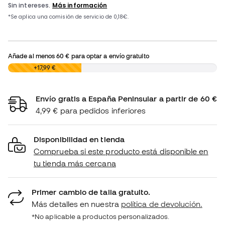
Añade al menos
60 €
para optar a envío gratuito
0,00 €
+17,99 €
Envío gratis a España Peninsular a partir de 60 €
4,99 € para pedidos inferiores
Disponibilidad en tienda
Comprueba si este producto está disponible en
tu tienda más cercana
Primer cambio de talla gratuito.
Más detalles en nuestra
política de devolución.
*No aplicable a productos personalizados.