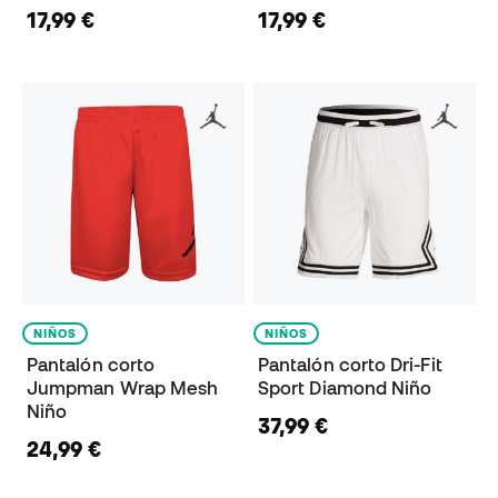
17,99 €
17,99 €
NIÑOS
NIÑOS
Pantalón corto
Pantalón corto Dri-Fit
Jumpman Wrap Mesh
Sport Diamond Niño
Niño
37,99 €
24,99 €