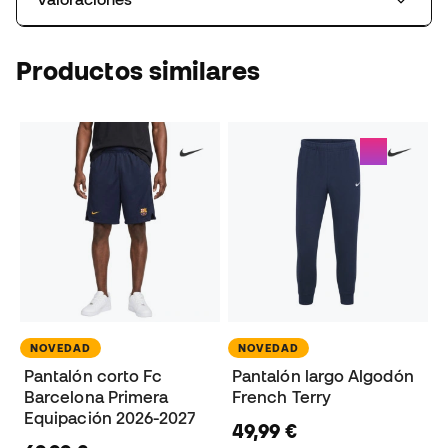
Productos similares
NOVEDAD
NOVEDAD
Pantalón corto Fc
Pantalón largo Algodón
Barcelona Primera
French Terry
Equipación 2026-2027
49,99 €