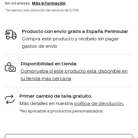
Producto con envío gratis a España Peninsular
Compra este producto y recíbelo sin pagar
gastos de envío
Disponibilidad en tienda
Comprueba si este producto está disponible en
tu tienda más cercana
Primer cambio de talla gratuito.
Más detalles en nuestra
política de devolución.
*No aplicable a productos personalizados.