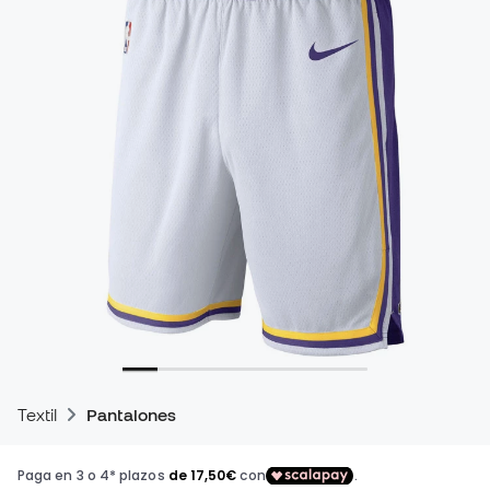
Textil
Pantalones