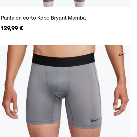
Pantalón corto Kobe Bryant Mamba
129,99 €