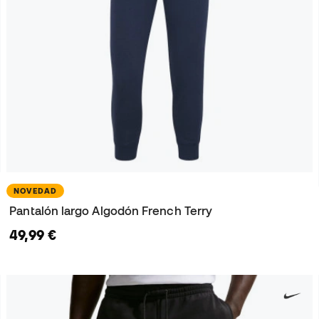
NOVEDAD
Pantalón largo Algodón French Terry
49,99 €