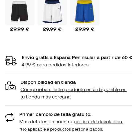
29,99 €
29,99 €
29,99 €
Envío gratis a España Peninsular a partir de 60 €
4,99 € para pedidos inferiores
Disponibilidad en tienda
Comprueba si este producto está disponible en
tu tienda más cercana
Primer cambio de talla gratuito.
Más detalles en nuestra
política de devolución.
*No aplicable a productos personalizados.