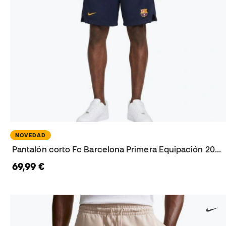
NOVEDAD
Pantalón corto Fc Barcelona Primera Equipación 2026-2027
69,99 €