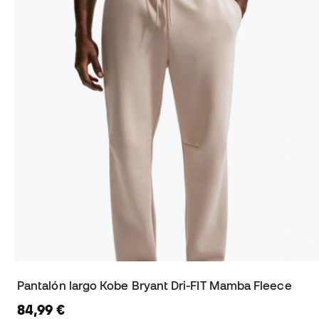
Pantalón largo Kobe Bryant Dri-FIT Mamba Fleece
84,99 €