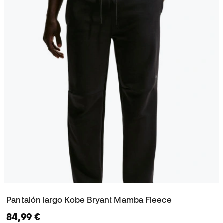
Pantalón largo Kobe Bryant Mamba Fleece
84,99 €