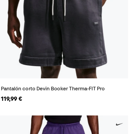
Pantalón corto Devin Booker Therma-FIT Pro
119,99 €