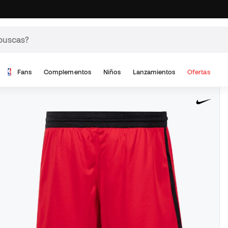
Fans
Complementos
Niños
Lanzamientos
Ofertas