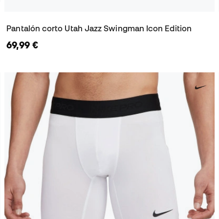
Pantalón corto Utah Jazz Swingman Icon Edition
69,99 €