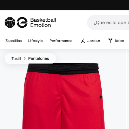
Zapatillas
Lifestyle
Performance
Jordan
Kobe
Textil
Pantalones