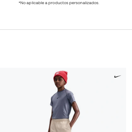
*No aplicable a productos personalizados.