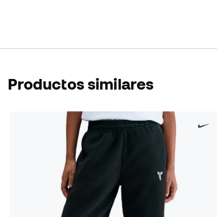
Productos similares