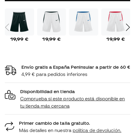
19,99 €
19,99 €
19,99 €
Envío gratis a España Peninsular a partir de 60 €
4,99 € para pedidos inferiores
Disponibilidad en tienda
Comprueba si este producto está disponible en
tu tienda más cercana
Primer cambio de talla gratuito.
Más detalles en nuestra
política de devolución.