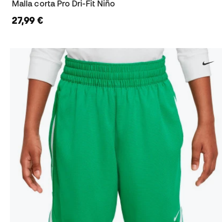
Malla corta Pro Dri-Fit Niño
27,99 €