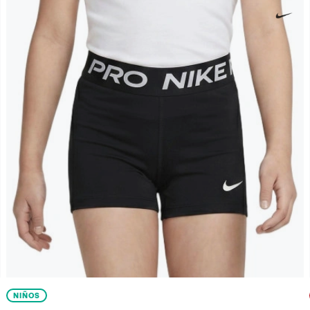
NIÑOS