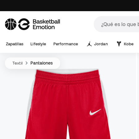
Zapatillas
Lifestyle
Performance
Jordan
Kobe
Textil
Pantalones