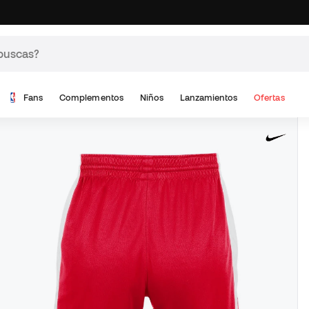
Fans
Complementos
Niños
Lanzamientos
Ofertas