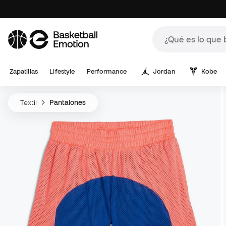
Zapatillas
Lifestyle
Performance
Jordan
Kobe
Textil
Pantalones