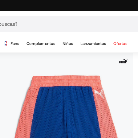
Fans
Complementos
Niños
Lanzamientos
Ofertas