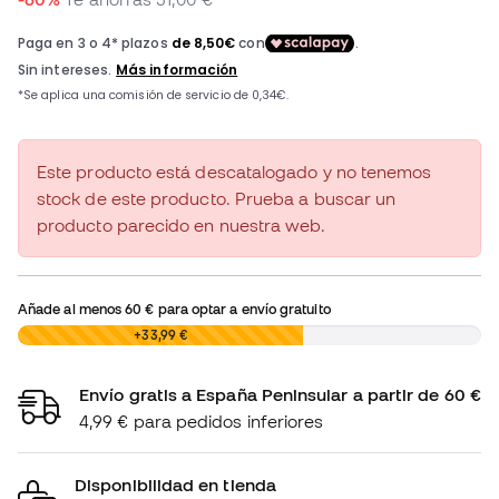
Este producto está descatalogado y no tenemos
stock de este producto. Prueba a buscar un
producto parecido en nuestra web.
Añade al menos
60 €
para optar a envío gratuito
0,00 €
+33,99 €
Envío gratis a España Peninsular a partir de 60 €
4,99 € para pedidos inferiores
Disponibilidad en tienda