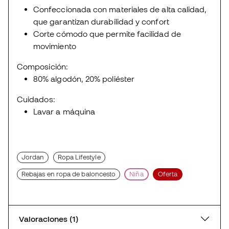
Confeccionada con materiales de alta calidad,
que garantizan durabilidad y confort
Corte cómodo que permite facilidad de
movimiento
Composición:
80% algodón, 20% poliéster
Cuidados:
Lavar a máquina
Jordan
Ropa Lifestyle
Rebajas en ropa de baloncesto
Niña
Oferta
Valoraciones (1)