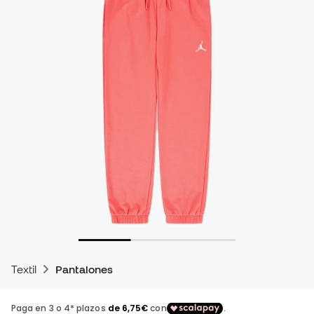
Textil
Pantalones