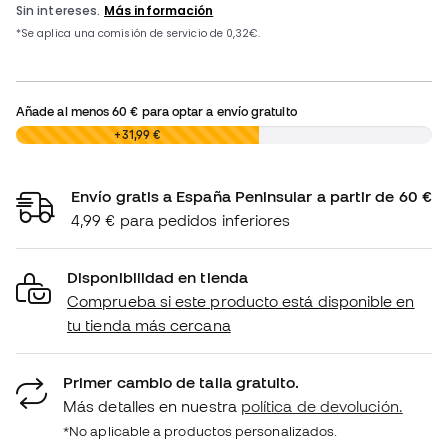
Añade al menos
60 €
para optar a envío gratuito
0,00 €
+31,99 €
Envío gratis a España Peninsular a partir de 60 €
4,99 € para pedidos inferiores
Disponibilidad en tienda
Comprueba si este producto está disponible en
tu tienda más cercana
Primer cambio de talla gratuito.
Más detalles en nuestra
política de devolución.
*No aplicable a productos personalizados.