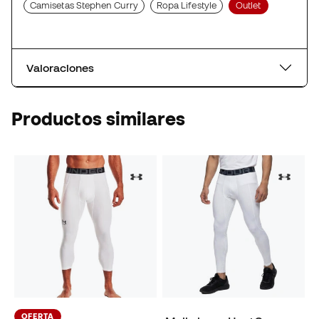
Camisetas Stephen Curry
Ropa Lifestyle
Outlet
Valoraciones
Productos similares
OFERTA