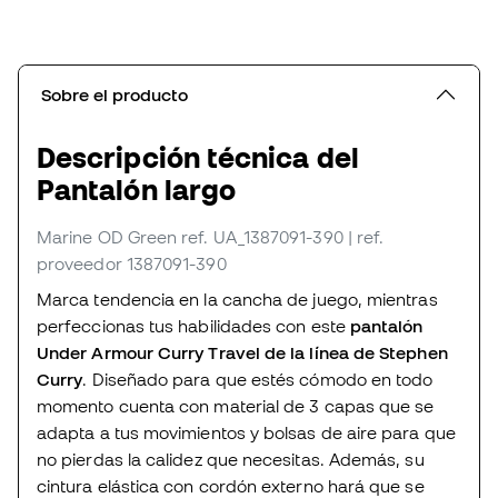
Sobre el producto
Descripción técnica del
Pantalón largo
Marine OD Green
ref. UA_1387091-390
| ref.
proveedor 1387091-390
Marca tendencia en la cancha de juego, mientras
perfeccionas tus habilidades con este
pantalón
Under Armour Curry Travel de la línea de Stephen
Curry
. Diseñado para que estés cómodo en todo
momento cuenta con material de 3 capas que se
adapta a tus movimientos y bolsas de aire para que
no pierdas la calidez que necesitas. Además, su
cintura elástica con cordón externo hará que se