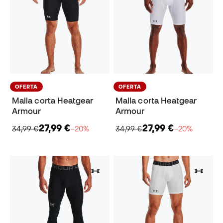
OFERTA
OFERTA
Malla corta Heatgear
Malla corta Heatgear
Armour
Armour
27,99 €
27,99 €
34,99 €
−20%
34,99 €
−20%