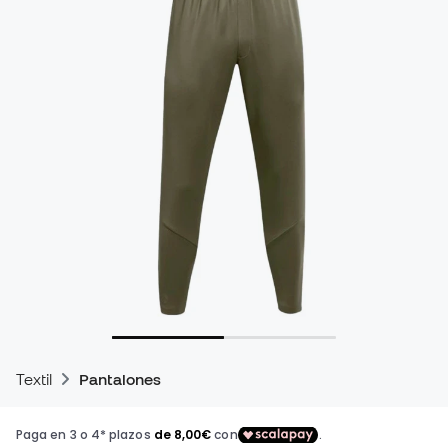
Textil
Pantalones