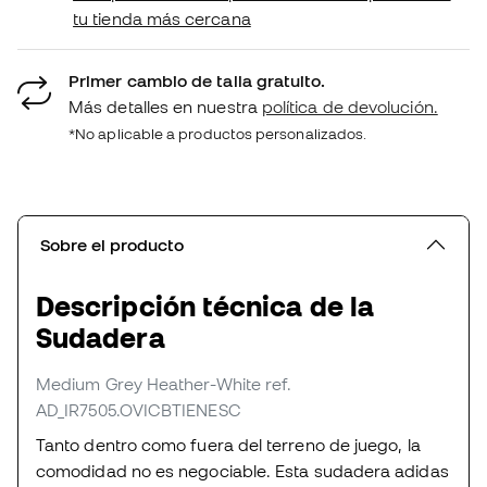
tu tienda más cercana
Primer cambio de talla gratuito.
Más detalles en nuestra
política de devolución.
*No aplicable a productos personalizados.
Sobre el producto
Descripción técnica de la
Sudadera
Medium Grey Heather-White
ref.
AD_IR7505.OVICBTIENESC
Tanto dentro como fuera del terreno de juego, la
comodidad no es negociable. Esta sudadera adidas