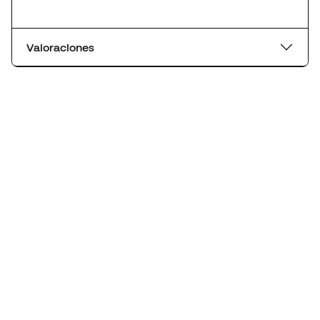
Valoraciones