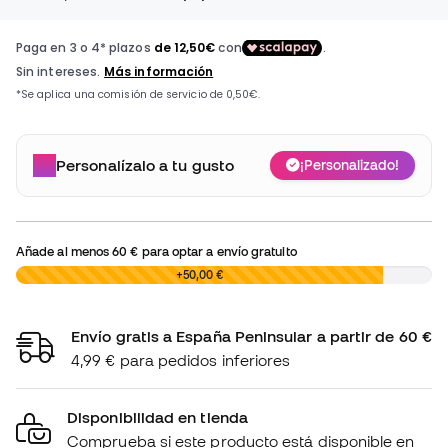
Personalízalo a tu gusto
¡Personalizado!
Añade al menos
60 €
para optar a envío gratuito
0,00 €
+50,00 €
Envío gratis a España Peninsular a partir de 60 €
4,99 € para pedidos inferiores
Disponibilidad en tienda
Comprueba si este producto está disponible en