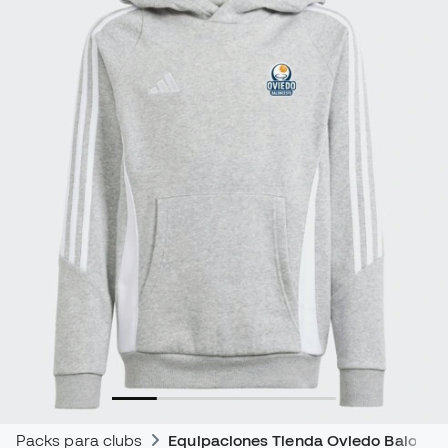
Packs para clubs
Equipaciones Tienda Oviedo Balonce