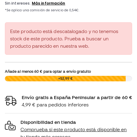
Este producto está descatalogado y no tenemos
stock de este producto. Prueba a buscar un
producto parecido en nuestra web.
Añade al menos
60 €
para optar a envío gratuito
0,00 €
+53,99 €
Envío gratis a España Peninsular a partir de 60 €
4,99 € para pedidos inferiores
Disponibilidad en tienda
Comprueba si este producto está disponible en
tu tienda más cercana