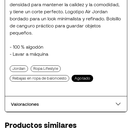
densidad para mantener la calidez y la comodidad,
y tiene un corte perfecto. Logotipo Air Jordan
bordado para un look minimalista y refinado. Bolsillo
de canguro práctico para guardar objetos
pequeños.
- 100 % algodón
- Lavar a máquina
Jordan
Ropa Lifestyle
Rebajas en ropa de baloncesto
Agotado
Valoraciones
Productos similares