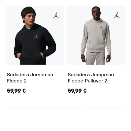
Sudadera Jumpman
Sudadera Jumpman
Fleece 2
Fleece Pullover 2
59,99 €
59,99 €