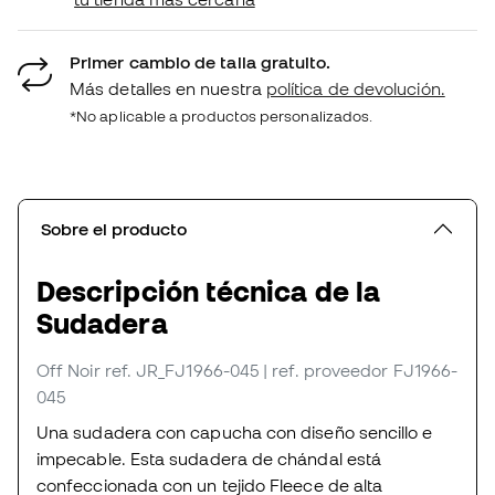
Primer cambio de talla gratuito.
Más detalles en nuestra
política de devolución.
*No aplicable a productos personalizados.
Sobre el producto
Descripción técnica de la
Sudadera
Off Noir
ref. JR_FJ1966-045
| ref. proveedor FJ1966-
045
Una sudadera con capucha con diseño sencillo e
impecable. Esta sudadera de chándal está
confeccionada con un tejido Fleece de alta