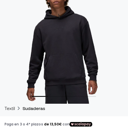
Textil
Sudaderas