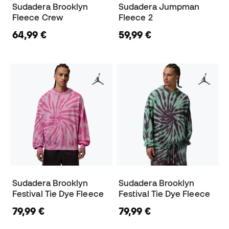
Sudadera Brooklyn
Sudadera Jumpman
Fleece Crew
Fleece 2
64,99 €
59,99 €
Sudadera Brooklyn
Sudadera Brooklyn
Festival Tie Dye Fleece
Festival Tie Dye Fleece
79,99 €
79,99 €