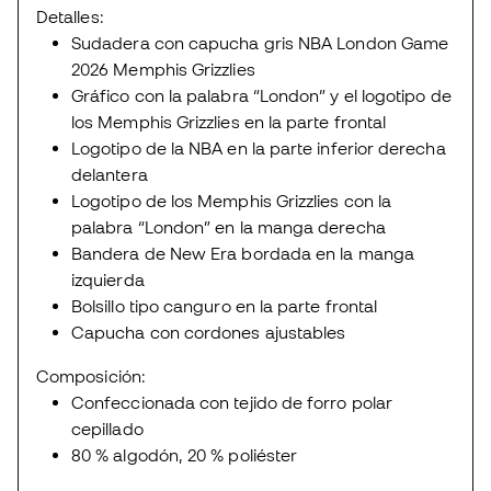
Detalles:
Sudadera con capucha gris NBA London Game
2026 Memphis Grizzlies
Gráfico con la palabra “London” y el logotipo de
los Memphis Grizzlies en la parte frontal
Logotipo de la NBA en la parte inferior derecha
delantera
Logotipo de los Memphis Grizzlies con la
palabra “London” en la manga derecha
Bandera de New Era bordada en la manga
izquierda
Bolsillo tipo canguro en la parte frontal
Capucha con cordones ajustables
Composición:
Confeccionada con tejido de forro polar
cepillado
80 % algodón, 20 % poliéster