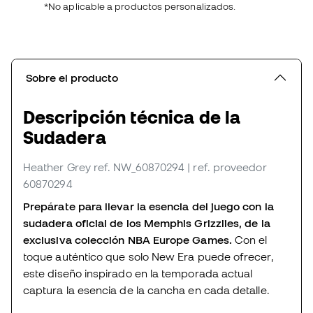
*No aplicable a productos personalizados.
Sobre el producto
Descripción técnica de la
Sudadera
Heather Grey
ref. NW_60870294
| ref. proveedor
60870294
Prepárate para llevar la esencia del juego con la
sudadera oficial de los Memphis Grizzlies, de la
exclusiva colección NBA Europe Games.
Con el
toque auténtico que solo New Era puede ofrecer,
este diseño inspirado en la temporada actual
captura la esencia de la cancha en cada detalle.