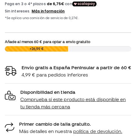
Añade al menos
60 €
para optar a envío gratuito
0,00 €
+26,99 €
Envío gratis a España Peninsular a partir de 60 €
4,99 € para pedidos inferiores
Disponibilidad en tienda
Comprueba si este producto está disponible en
tu tienda más cercana
Primer cambio de talla gratuito.
Más detalles en nuestra
política de devolución.