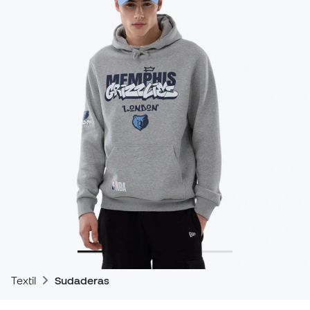
Textil
Sudaderas