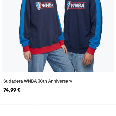
Sudadera WNBA 30th Anniversary
74,99 €