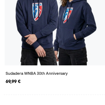
Sudadera WNBA 30th Anniversary
69,99 €