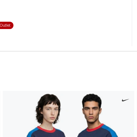
Outlet