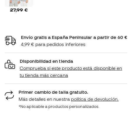
27,99 €
Envío gratis a España Peninsular a partir de 60 €
4,99 € para pedidos inferiores
Disponibilidad en tienda
Comprueba si este producto está disponible en
tu tienda más cercana
Primer cambio de talla gratuito.
Más detalles en nuestra
política de devolución.
*No aplicable a productos personalizados.