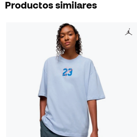
Productos similares