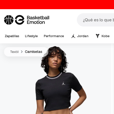
Zapatillas
Lifestyle
Performance
Jordan
Kobe
Textil
Camisetas