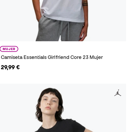
MUJER
Camiseta Essentials Girlfriend Core 23 Mujer
29,99 €