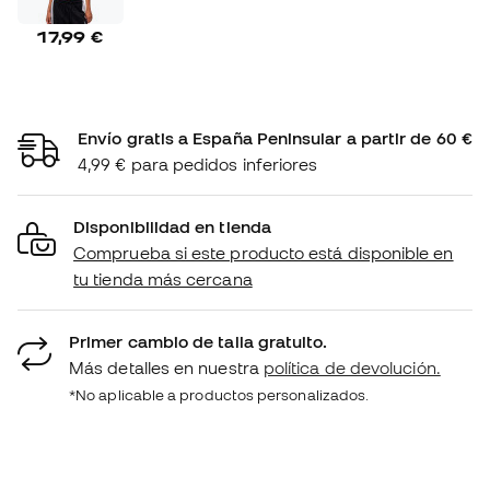
17,99 €
Envío gratis a España Peninsular a partir de 60 €
4,99 € para pedidos inferiores
Disponibilidad en tienda
Comprueba si este producto está disponible en
tu tienda más cercana
Primer cambio de talla gratuito.
Más detalles en nuestra
política de devolución.
*No aplicable a productos personalizados.