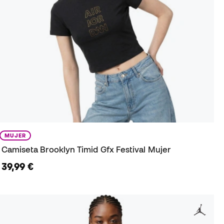
MUJER
Camiseta Brooklyn Timid Gfx Festival Mujer
39,99 €