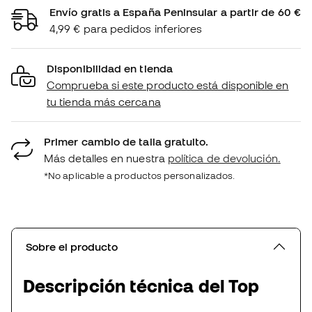
Envío gratis a España Peninsular a partir de 60 €
4,99 € para pedidos inferiores
Disponibilidad en tienda
Comprueba si este producto está disponible en
tu tienda más cercana
Primer cambio de talla gratuito.
Más detalles en nuestra
política de devolución.
*No aplicable a productos personalizados.
Sobre el producto
Descripción técnica del Top