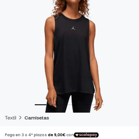
Textil
Camisetas