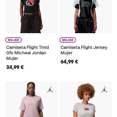
MUJER
MUJER
Camiseta Flight Tmid
Camiseta Flight Jersey
Gfx Micheal Jordan
Mujer
Mujer
64,99 €
34,99 €