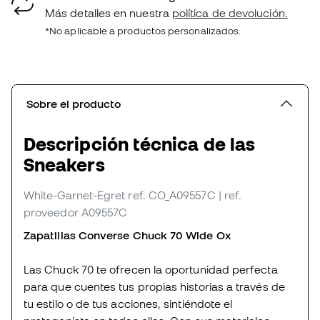
Más detalles en nuestra
política de devolución.
*No aplicable a productos personalizados.
Sobre el producto
Descripción técnica de las
Sneakers
White-Garnet-Egret
ref. CO_A09557C
| ref.
proveedor A09557C
Zapatillas Converse Chuck 70 Wide Ox
Las Chuck 70 te ofrecen la oportunidad perfecta
para que cuentes tus propias historias a través de
tu estilo o de tus acciones, sintiéndote el