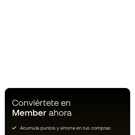
Conviértete en
Member
ahora
Acumula puntos y ahorra en tus compras