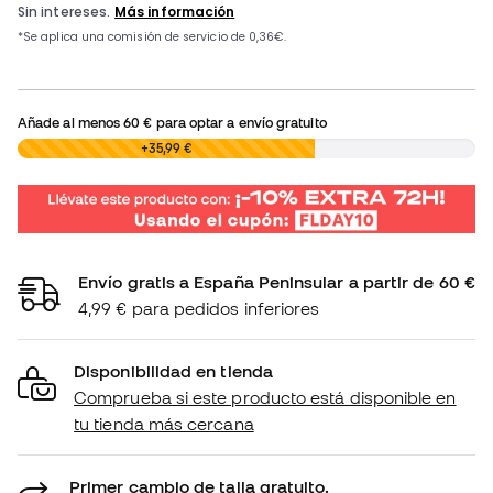
Añade al menos
60 €
para optar a envío gratuito
0,00 €
+35,99 €
Envío gratis a España Peninsular a partir de 60 €
4,99 € para pedidos inferiores
Disponibilidad en tienda
Comprueba si este producto está disponible en
tu tienda más cercana
Primer cambio de talla gratuito.