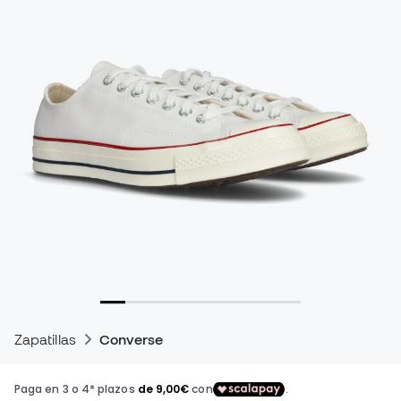
Zapatillas
Converse