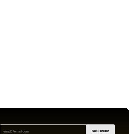
SUSCRIBIR