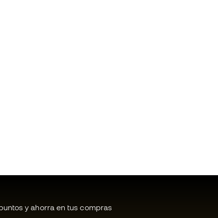
untos y ahorra en tus compras