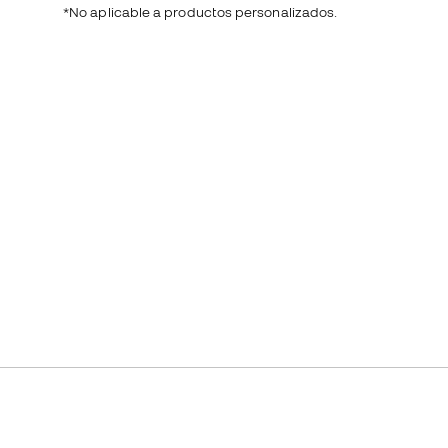
*No aplicable a productos personalizados.