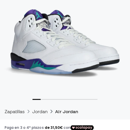
Zapatillas
Jordan
Air Jordan