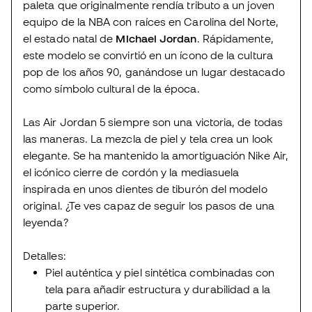
paleta que originalmente rendía tributo a un joven
equipo de la NBA con raíces en Carolina del Norte,
el estado natal de
Michael Jordan
. Rápidamente,
este modelo se convirtió en un ícono de la cultura
pop de los años 90, ganándose un lugar destacado
como símbolo cultural de la época.
Las Air Jordan 5 siempre son una victoria, de todas
las maneras. La mezcla de piel y tela crea un look
elegante. Se ha mantenido la amortiguación Nike Air,
el icónico cierre de cordón y la mediasuela
inspirada en unos dientes de tiburón del modelo
original. ¿Te ves capaz de seguir los pasos de una
leyenda?
Detalles:
Piel auténtica y piel sintética combinadas con
tela para añadir estructura y durabilidad a la
parte superior.