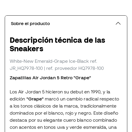
Sobre el producto
Descripción técnica de las
Sneakers
White-New Emerald-Grape Ice-Black
ref.
JR_HQ7978-100
| ref. proveedor HQ7978-100
Zapatillas Air Jordan 5 Retro "Grape"
Los Air Jordan 5 hicieron su debut en 1990, y la
edición
"Grape"
marcó un cambio radical respecto
a los tonos clásicos de la marca, tradicionalmente
dominados por el blanco, rojo y negro. Este diseño
destaca por su elegante cuero blanco combinado
con acentos en tonos uva y verde esmeralda, una