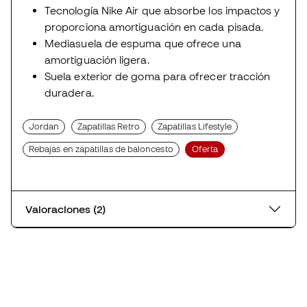
Tecnología Nike Air que absorbe los impactos y
proporciona amortiguación en cada pisada.
Mediasuela de espuma que ofrece una
amortiguación ligera.
Suela exterior de goma para ofrecer tracción
duradera.
Jordan
Zapatillas Retro
Zapatillas Lifestyle
Rebajas en zapatillas de baloncesto
Oferta
Valoraciones (2)