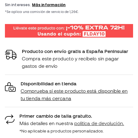
Producto con envío gratis a España Peninsular
Compra este producto y recíbelo sin pagar
gastos de envío
Disponibilidad en tienda
Comprueba si este producto está disponible en
tu tienda más cercana
Primer cambio de talla gratuito.
Más detalles en nuestra
política de devolución.
*No aplicable a productos personalizados.