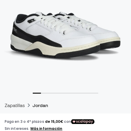
Zapatillas
Jordan