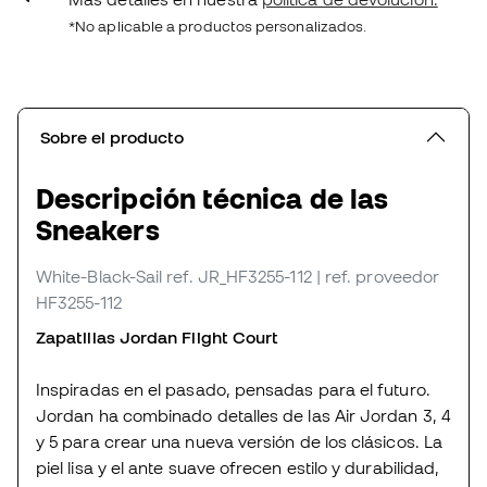
*No aplicable a productos personalizados.
Sobre el producto
Descripción técnica de las
Sneakers
White-Black-Sail
ref. JR_HF3255-112
| ref. proveedor
HF3255-112
Zapatillas Jordan Flight Court
Inspiradas en el pasado, pensadas para el futuro.
Jordan ha combinado detalles de las Air Jordan 3, 4
y 5 para crear una nueva versión de los clásicos. La
piel lisa y el ante suave ofrecen estilo y durabilidad,