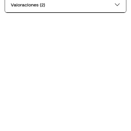
Valoraciones (2)