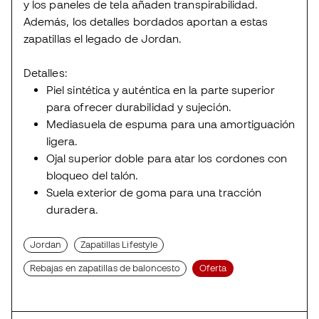
y los paneles de tela añaden transpirabilidad.
Además, los detalles bordados aportan a estas
zapatillas el legado de Jordan.
Detalles:
Piel sintética y auténtica en la parte superior
para ofrecer durabilidad y sujeción.
Mediasuela de espuma para una amortiguación
ligera.
Ojal superior doble para atar los cordones con
bloqueo del talón.
Suela exterior de goma para una tracción
duradera.
Jordan
Zapatillas Lifestyle
Rebajas en zapatillas de baloncesto
Oferta