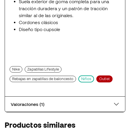
Suela exterior de goma completa para una
tracción duradera y un patrón de tracción
similar al de las originales.
Cordones clásicos
Diseño tipo cupsole
Nike
Zapatillas Lifestyle
Rebajas en zapatillas de baloncesto
Niños
Outlet
Valoraciones (1)
Productos similares