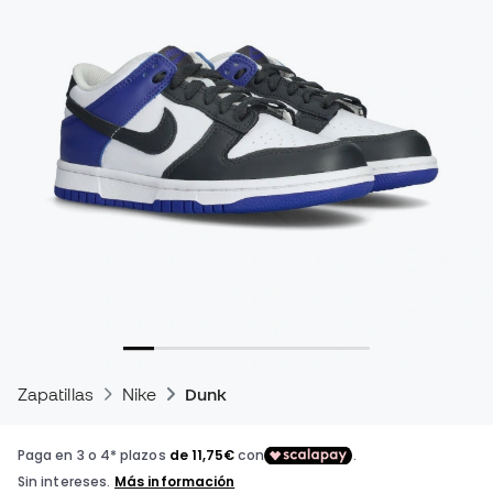
Zapatillas
Nike
Dunk