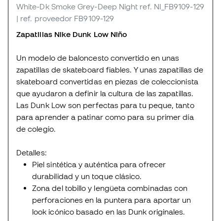
White-Dk Smoke Grey-Deep Night
ref. NI_FB9109-129
| ref. proveedor FB9109-129
Zapatillas Nike Dunk Low Niño
Un modelo de baloncesto convertido en unas
zapatillas de skateboard fiables. Y unas zapatillas de
skateboard convertidas en piezas de coleccionista
que ayudaron a definir la cultura de las zapatillas.
Las Dunk Low son perfectas para tu peque, tanto
para aprender a patinar como para su primer día
de colegio.
Detalles:
Piel sintética y auténtica para ofrecer
durabilidad y un toque clásico.
Zona del tobillo y lengüeta combinadas con
perforaciones en la puntera para aportar un
look icónico basado en las Dunk originales.