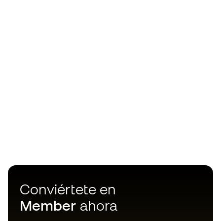
Conviértete en
Member
ahora