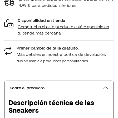
4,99 € para pedidos inferiores
Disponibilidad en tienda
Comprueba si este producto está disponible en
tu tienda más cercana
Primer cambio de talla gratuito.
Más detalles en nuestra
política de devolución.
*No aplicable a productos personalizados.
Sobre el producto
Descripción técnica de las
Sneakers