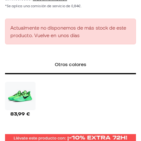
Actualmente no disponemos de más stock de este
producto. Vuelve en unos días
Otros colores
83,99 €