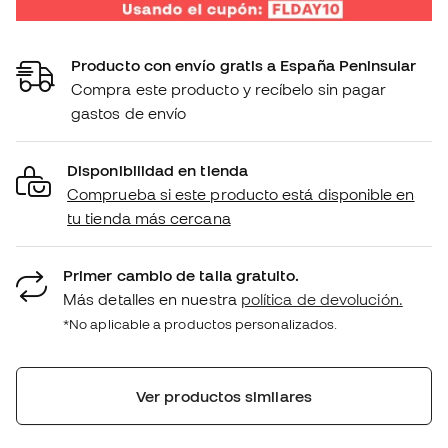
Producto con envío gratis a España Peninsular
Compra este producto y recíbelo sin pagar
gastos de envío
Disponibilidad en tienda
Comprueba si este producto está disponible en
tu tienda más cercana
Primer cambio de talla gratuito.
Más detalles en nuestra
política de devolución.
*No aplicable a productos personalizados.
Ver productos similares