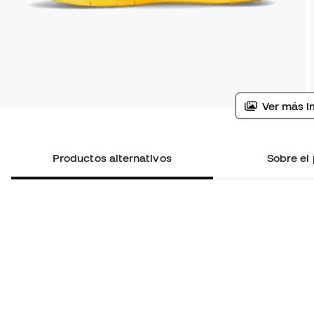
Ver más i
Productos alternativos
Sobre el