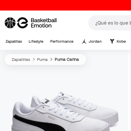
Zapatillas
Lifestyle
Performance
Jordan
Kobe
Zapatillas
Puma
Puma Carina