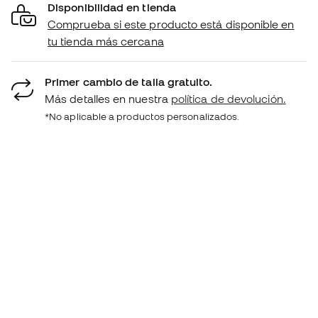
Disponibilidad en tienda
Comprueba si este producto está disponible en
tu tienda más cercana
Primer cambio de talla gratuito.
Más detalles en nuestra
política de devolución.
*No aplicable a productos personalizados.