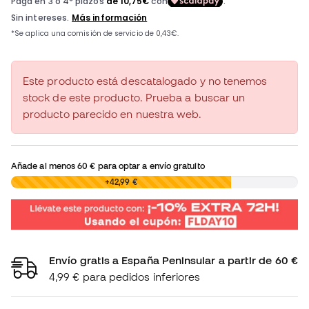
Este producto está descatalogado y no tenemos
stock de este producto. Prueba a buscar un
producto parecido en nuestra web.
Añade al menos
60 €
para optar a envío gratuito
0,00 €
+42,99 €
Envío gratis a España Peninsular a partir de 60 €
4,99 € para pedidos inferiores