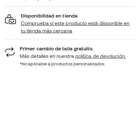
Disponibilidad en tienda
Comprueba si este producto está disponible en
tu tienda más cercana
Primer cambio de talla gratuito.
Más detalles en nuestra
política de devolución.
*No aplicable a productos personalizados.