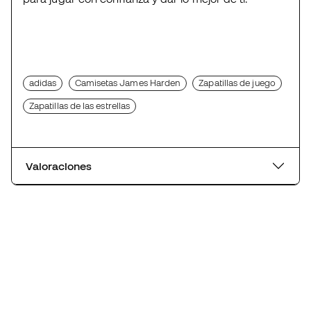
adidas
Camisetas James Harden
Zapatillas de juego
Zapatillas de las estrellas
Valoraciones