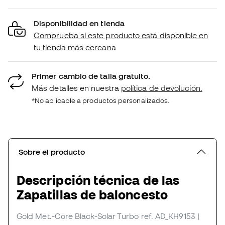
Disponibilidad en tienda
Comprueba si este producto está disponible en
tu tienda más cercana
Primer cambio de talla gratuito.
Más detalles en nuestra
política de devolución.
*No aplicable a productos personalizados.
Sobre el producto
Descripción técnica de las
Zapatillas de baloncesto
Gold Met.-Core Black-Solar Turbo
ref. AD_KH9153
|