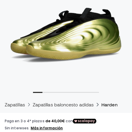
Zapatillas
Zapatillas baloncesto adidas
Harden