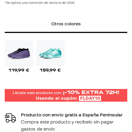
Otros colores
119,99 €
159,99 €
Producto con envío gratis a España Peninsular
Compra este producto y recíbelo sin pagar
gastos de envío