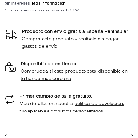
Producto con envío gratis a España Peninsular
Compra este producto y recíbelo sin pagar
gastos de envío
Disponibilidad en tienda
Comprueba si este producto está disponible en
tu tienda más cercana
Primer cambio de talla gratuito.
Más detalles en nuestra
política de devolución.
*No aplicable a productos personalizados.