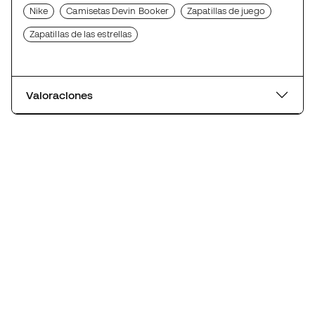
Nike
Camisetas Devin Booker
Zapatillas de juego
Zapatillas de las estrellas
Valoraciones