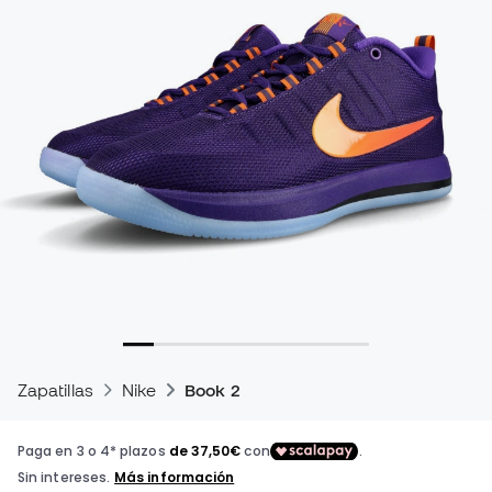
Zapatillas
Nike
Book 2