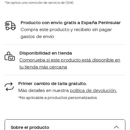
Producto con envío gratis a España Peninsular
Compra este producto y recíbelo sin pagar
gastos de envío
Disponibilidad en tienda
Comprueba si este producto está disponible en
tu tienda más cercana
Primer cambio de talla gratuito.
Más detalles en nuestra
política de devolución.
*No aplicable a productos personalizados.
Sobre el producto