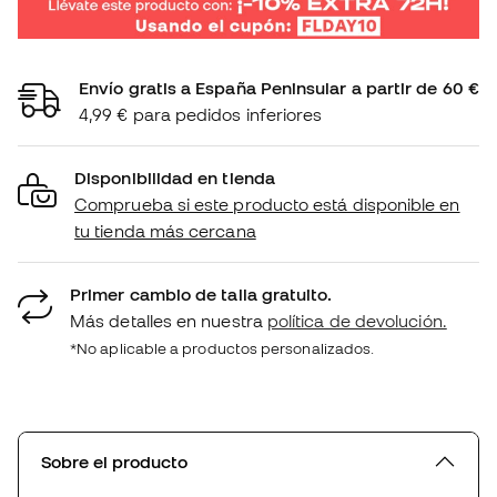
Envío gratis a España Peninsular a partir de 60 €
4,99 € para pedidos inferiores
Disponibilidad en tienda
Comprueba si este producto está disponible en
tu tienda más cercana
Primer cambio de talla gratuito.
Más detalles en nuestra
política de devolución.
*No aplicable a productos personalizados.
Sobre el producto