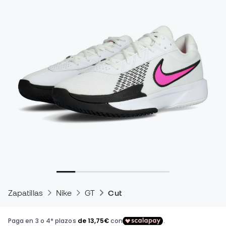
Zapatillas
Nike
GT
Cut