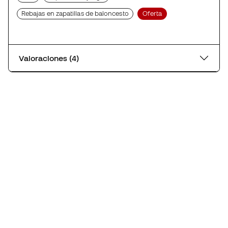
Rebajas en zapatillas de baloncesto
Oferta
Valoraciones (4)