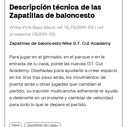
Descripción técnica de las
Zapatillas de baloncesto
White-Pink Blast-Black
ref. NI_FB2599-105
| ref.
proveedor FB2599-105
Zapatillas de baloncesto Nike G.T. Cut Academy
Para jugar en el gimnasio, en el parque o en la
entrada de tu casa, ponte las nuevas G.T. Cut
Academy. Diseñadas para ayudarte a crear espacio
en los tiros tras paso atrás, los movimientos de
puerta atrás u otras jugadas que cambian el
partido, su tracción multicancha adherente te ayuda
a detenerte en un instante y cambiar de velocidad
para todo lo que te depare el partido.
Nike
Zapatillas de juego