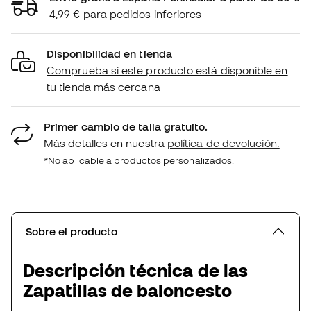
4,99 € para pedidos inferiores
Disponibilidad en tienda
Comprueba si este producto está disponible en
tu tienda más cercana
Primer cambio de talla gratuito.
Más detalles en nuestra
política de devolución.
*No aplicable a productos personalizados.
Sobre el producto
Descripción técnica de las
Zapatillas de baloncesto