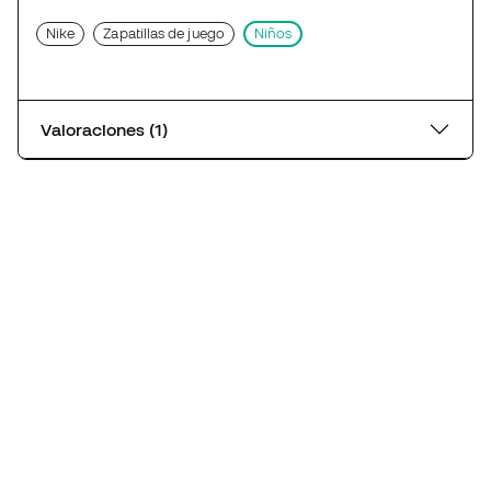
Nike
Zapatillas de juego
Niños
Valoraciones (1)