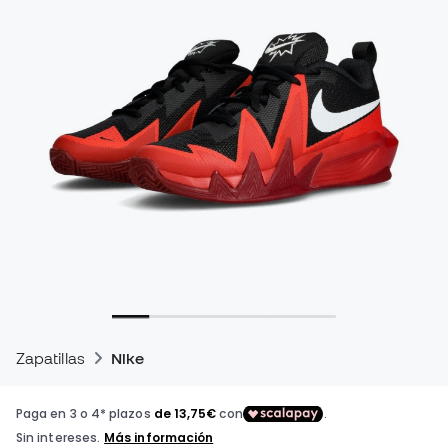
Zapatillas
Nike